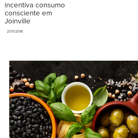
incentiva consumo
consciente em
Joinville
21/11/2018