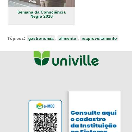
Semana da Consciência
Negra 2018
Tópicos:
gastronomia
,
alimento
,
reaproveitamento