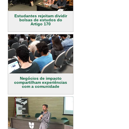
Estudantes rejeitam dividir
bolsas de estudos do
Artigo 170
Negócios de impacto
compartilham experiências
com a comunidade