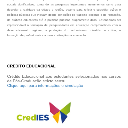
sociais significativos, tornando as pesquisas importantes instrumentos tanto para
desvelar a realidade da cidade e região, quanto para refletir e subsidiar ações e
políticas públicas que incluam desde condições de trabalho docente e de formação,
de práticas educativas até a políticas públicas propriamente ditas. Entendemos ser
imprescindível a formação de pesquisadores em educação comprometidos com o
desenvolvimento regional, a produção do conhecimento científico e crítico, a
formação de profissionais e a democratização da educação.
CRÉDITO EDUCACIONAL
Crédito Educacional aos estudantes selecionados nos cursos
de Pós-Graduação stricto sensu.
Clique aqui para informações e simulação