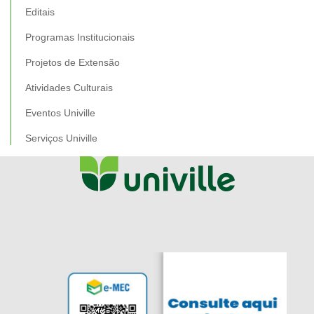
Editais
Programas Institucionais
Projetos de Extensão
Atividades Culturais
Eventos Univille
Serviços Univille