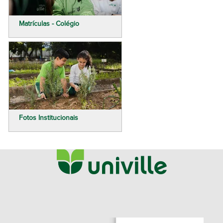
Matrículas - Colégio
Fotos Institucionais