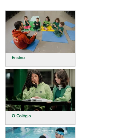
Ensino
O Colégio