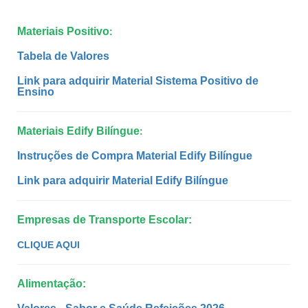
Materiais Positivo
:
Tabela de Valores
Link para adquirir Material Sistema Positivo de
Ensino
Materiais Edify Bilíngue
:
Instruções de Compra Material
Edify Bilíngue
Link para adquirir Material
Edify Bilíngue
Empresas de Transporte Escolar:
CLIQUE AQUI
Alimentação: