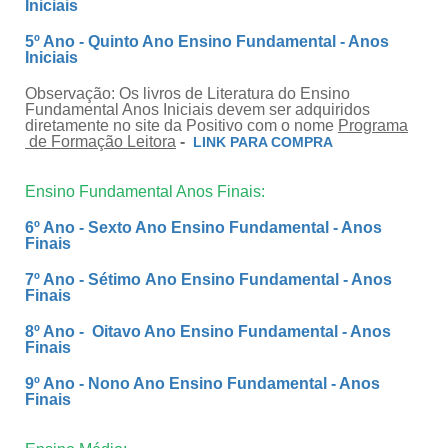
Iniciais
5º Ano - Quinto Ano Ensino Fundamental - Anos
Iniciais
Observação: Os livros de Literatura do Ensino
Fundamental Anos Iniciais devem ser adquiridos
diretamente no site da Positivo com o nome
Programa
de Formação Leitora
-
LINK PARA COMPRA
Ensino Fundamental Anos Finais:
6º Ano - Sexto Ano Ensino Fundamental - Anos
Finais
7º Ano - Sétimo Ano Ensino Fundamental - Anos
Finais
8º Ano - Oitavo Ano Ensino Fundamental - Anos
Finais
9º Ano - Nono Ano Ensino Fundamental - Anos
Finais