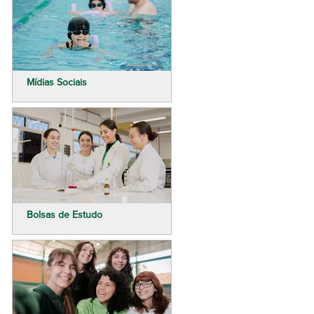
Mídias Sociais
Bolsas de Estudo