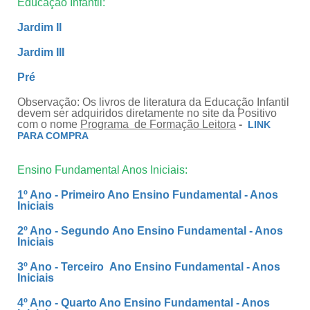
Educação Infantil:
Jardim II
Jardim III
Pré
Observação: Os livros de literatura da Educação Infantil
devem ser adquiridos diretamente no site da Positivo
com o nome
Programa de Formação Leitora
-
LINK
PARA COMPRA
Ensino Fundamental Anos Iniciais:
1º Ano - Primeiro Ano Ensino Fundamental - Anos
Iniciais
2º Ano - Segundo Ano Ensino Fundamental - Anos
Iniciais
3º Ano - Terceiro Ano Ensino Fundamental - Anos
Iniciais
4º Ano - Quarto Ano Ensino Fundamental - Anos