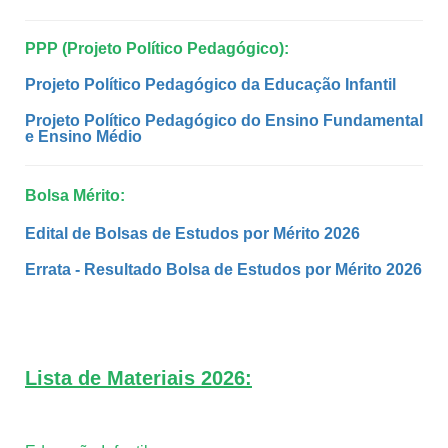
PPP (Projeto Político Pedagógico):
Projeto Político Pedagógico da Educação Infantil
Projeto Político Pedagógico do Ensino Fundamental
e Ensino Médio
Bolsa Mérito:
Edital de Bolsas de Estudos por Mérito 2026
Errata - Resultado Bolsa de Estudos por Mérito 2026
Lista de Materiais 2026: