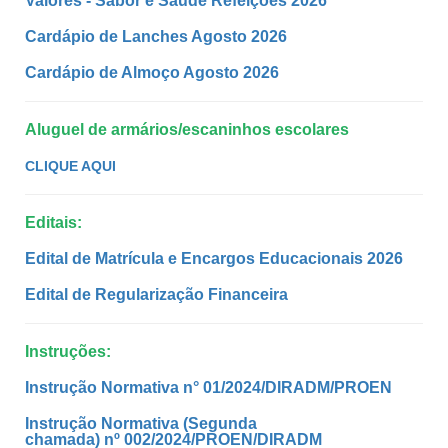
Valores - Sabor e Saúde Refeições 2026
Cardápio de Lanches Agosto 2026
Cardápio de Almoço Agosto 2026
Aluguel de armários/escaninhos escolares
CLIQUE AQUI
Editais:
Edital de
Matrícula e Encargos Educacionais 2026
Edital de Regularização Financeira
Instruções:
Instrução Normativa n° 01/2024/DIRADM/PROEN
Instrução Normativa (Segunda
chamada) nº 002/2024/PROEN/DIRADM