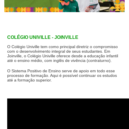
COLÉGIO UNIVILLE - JOINVILLE
O Colégio Univille tem como principal diretriz o compromisso
com o desenvolvimento integral de seus estudantes. Em
Joinville, o Colégio Univille oferece desde a educação infantil
até o ensino médio, com inglês de vivência (contraturno).
O Sistema Positivo de Ensino serve de apoio em todo esse
processo de formação. Aqui é
possível continuar os estudos
até a formação superior.