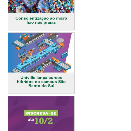
Conscientização ao micro
lixo nas praias
Univille lança cursos
híbridos no campus São
Bento do Sul