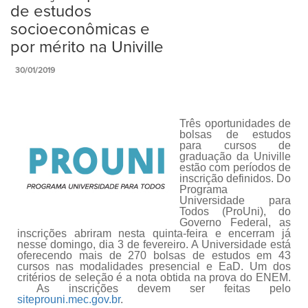
de estudos
socioeconômicas e
por mérito na Univille
30/01/2019
Três oportunidades de
bolsas de estudos
para cursos de
graduação da Univille
estão com períodos de
inscrição definidos. Do
Programa
Universidade para
Todos (ProUni), do
Governo Federal, as
inscrições abriram nesta quinta-feira e encerram já
nesse domingo, dia 3 de fevereiro. A Universidade está
oferecendo mais de 270 bolsas de estudos em 43
cursos nas modalidades presencial e EaD. Um dos
critérios de seleção é a nota obtida na prova do ENEM.
As inscrições devem ser feitas pelo
siteprouni.mec.gov.br
.