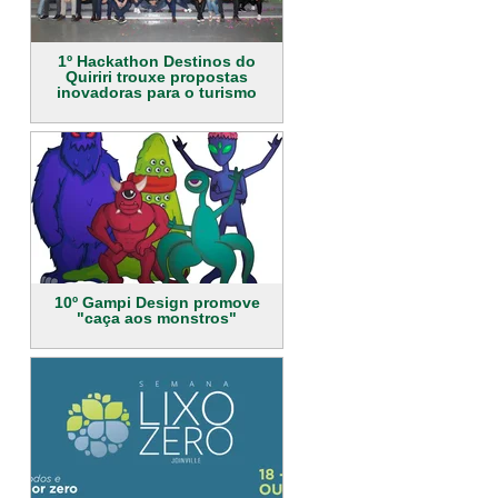
1º Hackathon Destinos do
Quiriri trouxe propostas
inovadoras para o turismo
10º Gampi Design promove
"caça aos monstros"