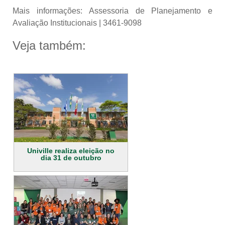
Mais informações: Assessoria de Planejamento e
Avaliação Institucionais | 3461-9098
Veja também:
Univille realiza eleição no
dia 31 de outubro