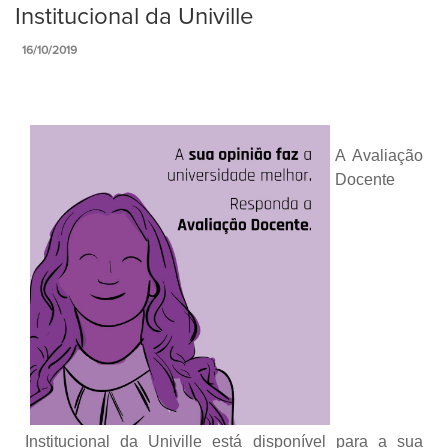
Institucional da Univille
16/10/2019
A Avaliação
Docente
Institucional da Univille está disponível para a sua