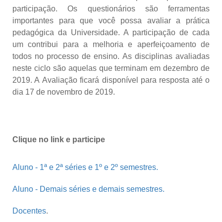
participação. Os questionários são ferramentas
importantes para que você possa avaliar a prática
pedagógica da Universidade. A participação de cada
um contribui para a melhoria e aperfeiçoamento de
todos no processo de ensino. As disciplinas avaliadas
neste ciclo são aquelas que terminam em dezembro de
2019. A Avaliação ficará disponível para resposta até o
dia 17 de novembro de 2019.
Clique no link e participe
Aluno - 1ª e 2ª séries e 1º e 2º semestres.
Aluno - Demais séries e demais semestres.
Docentes
.