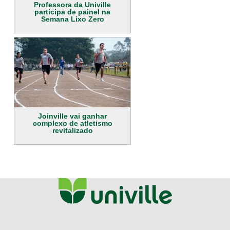
Professora da Univille
participa de painel na
Semana Lixo Zero
Joinville vai ganhar
complexo de atletismo
revitalizado