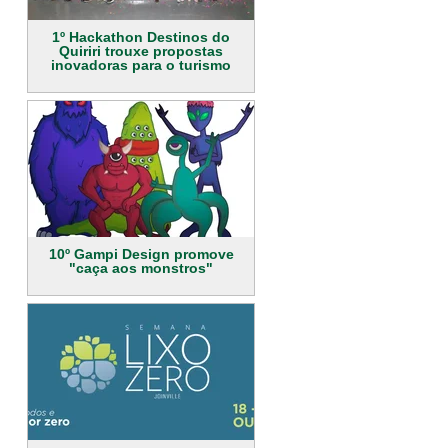
1º Hackathon Destinos do
Quiriri trouxe propostas
inovadoras para o turismo
10º Gampi Design promove
"caça aos monstros"