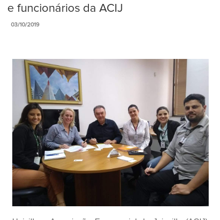
e funcionários da ACIJ
03/10/2019