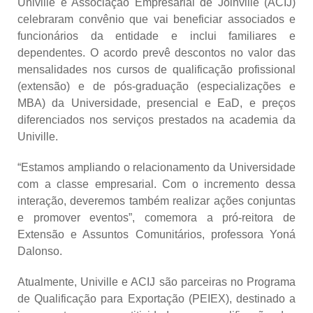
Univille e Associação Empresarial de Joinville (ACIJ)
celebraram convênio que vai beneficiar associados e
funcionários da entidade e inclui familiares e
dependentes. O acordo prevê descontos no valor das
mensalidades nos cursos de qualificação profissional
(extensão) e de pós-graduação (especializações e
MBA) da Universidade, presencial e EaD, e preços
diferenciados nos serviços prestados na academia da
Univille.
“Estamos ampliando o relacionamento da Universidade
com a classe empresarial. Com o incremento dessa
interação, deveremos também realizar ações conjuntas
e promover eventos”, comemora a pró-reitora de
Extensão e Assuntos Comunitários, professora Yoná
Dalonso.
Atualmente, Univille e ACIJ são parceiras no Programa
de Qualificação para Exportação (PEIEX), destinado a