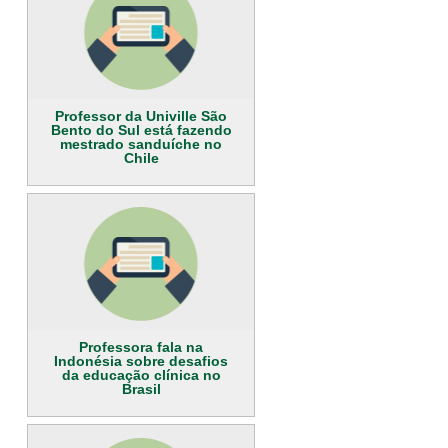
Professor da Univille São
Bento do Sul está fazendo
mestrado sanduíche no
Chile
Professora fala na
Indonésia sobre desafios
da educação clínica no
Brasil