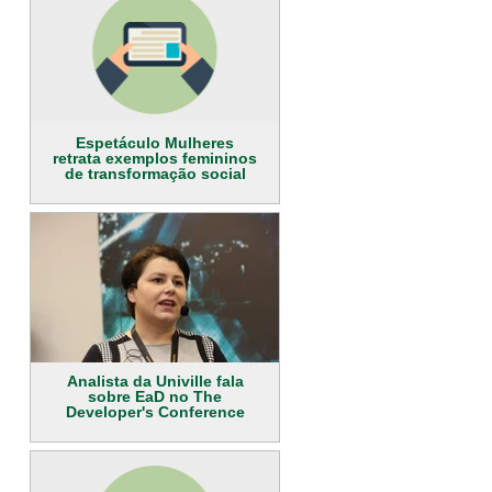
Espetáculo Mulheres
retrata exemplos femininos
de transformação social
Analista da Univille fala
sobre EaD no The
Developer's Conference