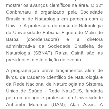
mostrar os avanços científicos na área. O 12º
Conbranatu é organizado pela
Sociedade
Brasileira de Naturologia em parceria com a
Univille. A professora do curso de Naturologia
da Universidade
Fabiana Figueredo Molin de
Barba (coordenadora) e a diretora
administrativa da Sociedade Brasileira de
Naturologia (SBNAT)
Raíza Cainã são as
presidentes desta edição do evento.
A programação prevê lançamentos além
de
livros, de Caderno Científico de Naturologia e
da Rede Nacional de Naturologia no Sistema
Único de Saúde - Rede NatuSUS, fundada
pelo naturólogo e professor da Universidade
Anhembi Morumbi (UAM), Alan Assis.
A