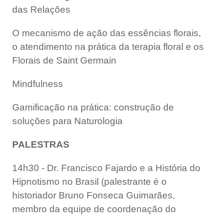
das Relações
O mecanismo de ação das essências florais,
o atendimento na prática da terapia floral e os
Florais de Saint Germain
Mindfulness
Gamificação na prática: construção de
soluções para Naturologia
PALESTRAS
14h30 - Dr. Francisco Fajardo e a História do
Hipnotismo no Brasil (palestrante é o
historiador Bruno Fonseca Guimarães,
m
embro da equipe de coordenação do