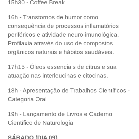
15h30 - Coffee Break
16h - Transtornos de humor como
consequência de processos inflamatórios
periféricos e atividade neuro-imunológica.
Profilaxia através do uso de compostos
orgânicos naturais e hábitos saudáveis.
17h15 - Óleos essenciais de cítrus e sua
atuação nas interleucinas e citocinas.
18h - Apresentação de Trabalhos Científicos -
Categoria Oral
19h - Lançamento de Livros e Caderno
Científico de Naturologia
SÁBADO (DIA 09)