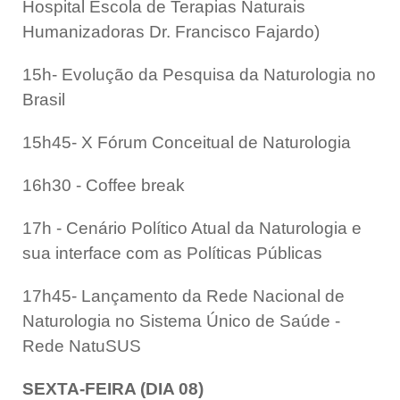
Hospital Escola de Terapias Naturais
Humanizadoras Dr. Francisco Fajardo
)
15h- Evolução da Pesquisa da Naturologia no
Brasil
15h45- X Fórum Conceitual de Naturologia
16h30 - Coffee break
17h - Cenário Político Atual da Naturologia e
sua interface com as Políticas Públicas
17h45- Lançamento da Rede Nacional de
Naturologia no Sistema Único de Saúde -
Rede NatuSUS
SEXTA-FEIRA (DIA 08)