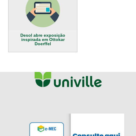
Desol abre exposição
inspirada em Ottokar
Doerffel