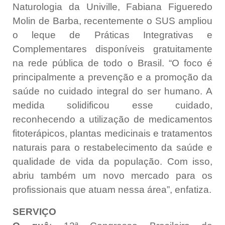
Naturologia da Univille,
Fabiana Figueredo
Molin de Barba, recentemente o SUS ampliou
o leque de Práticas Integrativas e
Complementares disponíveis gratuitamente
na rede pública de todo o Brasil. “O foco é
principalmente a prevenção e a promoção da
saúde no cuidado integral do ser humano. A
medida solidificou esse cuidado,
reconhecendo a utilização de medicamentos
fitoterápicos, plantas medicinais e tratamentos
naturais para o restabelecimento da saúde e
qualidade de vida da população. Com isso,
abriu também um novo mercado para os
profissionais que atuam nessa área”, enfatiza.
SERVIÇO