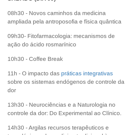
08h30 - Novos caminhos da medicina
ampliada pela antroposofia e física quântica
09h30- Fitofarmacologia: mecanismos de
ação do ácido rosmarínico
10h30 - Coffee Break
11h - O impacto das
práticas integrativas
sobre os sistemas endógenos de controle da
dor
13h30 - Neurociências e a Naturologia no
controle da dor: Do Experimental ao Clínico.
14h30 - Argilas recursos terapêuticos e