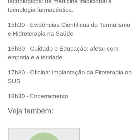
tecnológicos: da medicina tradicional à
tecnologia farmacêutica.
15h30 - Evidências Científicas do Termalismo
e Hidroterapia na Saúde
16h30 - Cuidado e Educação: afetar com
empatia e alteridade
17h30 - Oficina: Implantação da Fitoterapia no
SUS
18h30 - Encerramento
Veja também: