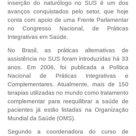
inserção do naturólogo
no SUS é um dos
avanços conquistados
pelo setor, que hoje
conta com apoio de uma
Frente Parlamentar
no Congresso Nacional, de Práticas
Integrativas em Saúde
.
No
Brasil, as práticas alternativas de
assistência no SUS foram introduzidas há 33
anos. Em 2006, foi publicada a Política
Nacional de Práticas Integrativas e
Complementares.
Atualmente, mais de 150
terapias utilizadas no mundo como tratamento
complementar para reequilibrar a saúde de
pacientes já estão listadas na Organização
Mundial da Saúde (OMS).
Segundo a coordenadora do
curso de