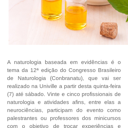
A naturologia baseada em evidências é o
tema da 12ª edição do Congresso Brasileiro
de Naturologia (Conbranatu), que vai ser
realizado na Univille a partir desta quinta-feira
(7) até sábado. Vinte e cinco profissionais de
naturologia e atividades afins, entre elas a
neurociências, participam do evento como
palestrantes ou professores dos minicursos
com o objetivo de trocar experiências e