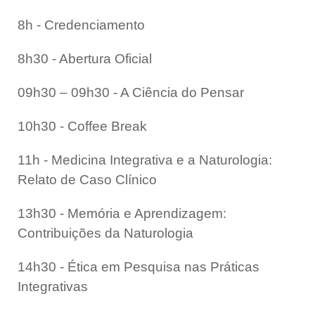
8h - Credenciamento
8h30 - Abertura Oficial
09h30 – 09h30 - A Ciência do Pensar
10h30 - Coffee Break
11h - Medicina Integrativa e a Naturologia:
Relato de Caso Clínico
13h30 - Memória e Aprendizagem:
Contribuições da Naturologia
14h30 - Ética em Pesquisa nas Práticas
Integrativas