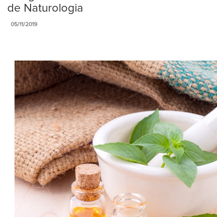
de Naturologia
05/11/2019