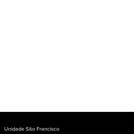
Unidade São Francisco