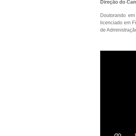
Direção do Ca
Doutorando em 
licenciado em Fi
de Administração