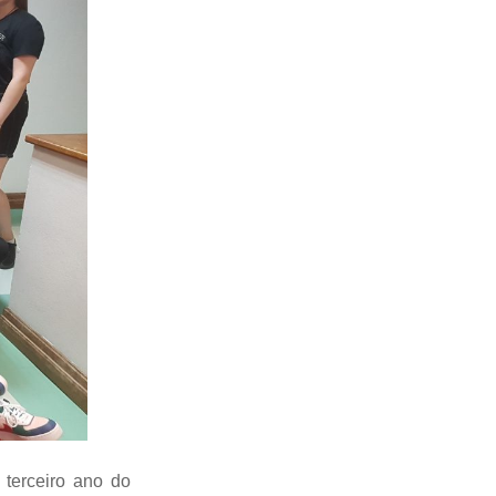
 terceiro ano do