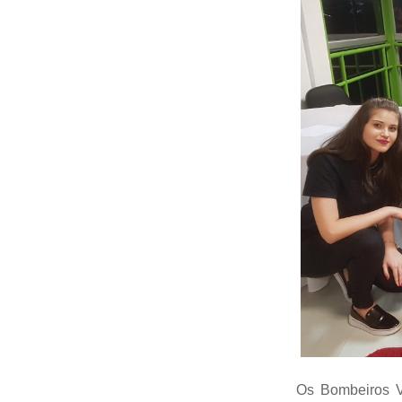
Os Bombeiros Vo