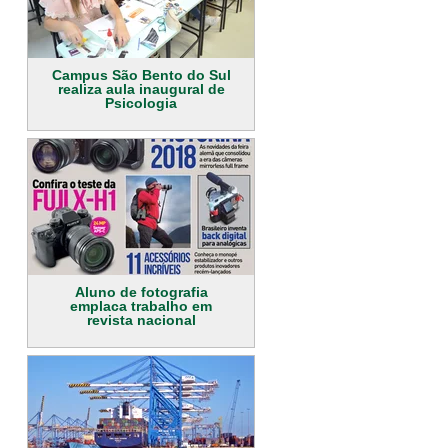
Campus São Bento do Sul
realiza aula inaugural de
Psicologia
Aluno de fotografia
emplaca trabalho em
revista nacional