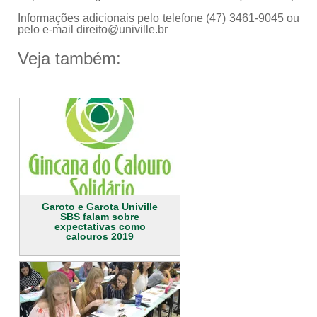
Informações adicionais pelo telefone (47) 3461-9045 ou
pelo e-mail
direito@univille.br
Veja também:
Garoto e Garota Univille
SBS falam sobre
expectativas como
calouros 2019