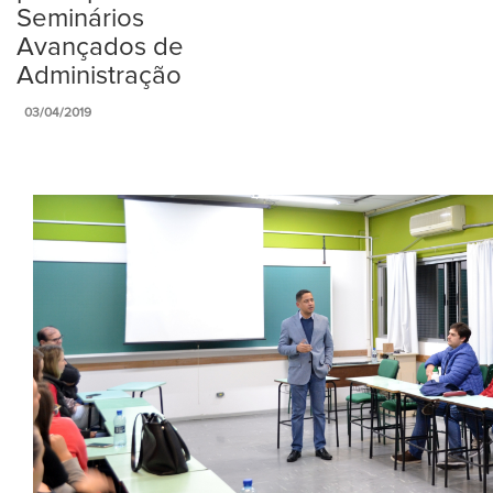
Seminários
Avançados de
Administração
03/04/2019