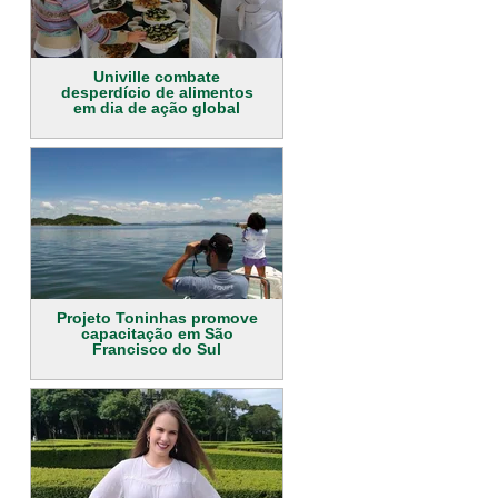
Univille combate
desperdício de alimentos
em dia de ação global
Projeto Toninhas promove
capacitação em São
Francisco do Sul