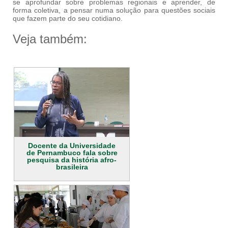
se aprofundar sobre problemas regionais e aprender, de
forma coletiva, a pensar numa solução para questões sociais
que fazem parte do seu cotidiano.
Veja também:
Docente da Universidade
de Pernambuco fala sobre
pesquisa da história afro-
brasileira