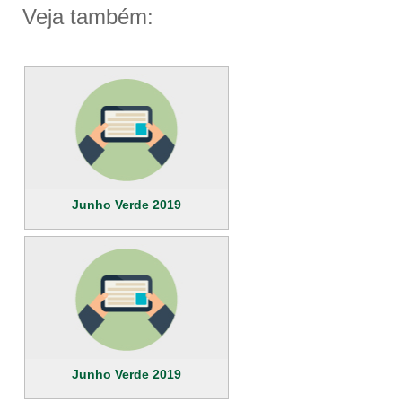
Veja também:
Junho Verde 2019
Junho Verde 2019