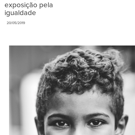
exposição pela
igualdade
20/05/2019