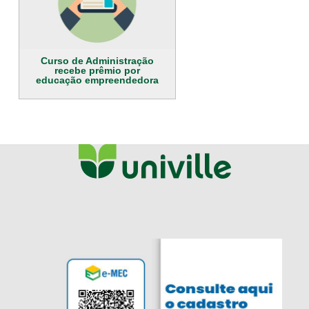
Curso de Administração
recebe prêmio por
educação empreendedora