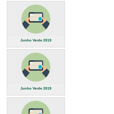
Junho Verde 2019
Junho Verde 2019