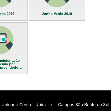
rde 2019
Junho Verde 2019
ministração
rêmio por
preendedora
Unidade Centro - Joinville
Campus São Bento do Sul