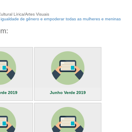
ltural Lírica/Artes Visuais
 igualdade de gênero e empoderar todas as mulheres e meninas
ém:
rde 2019
Junho Verde 2019