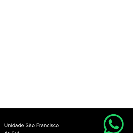
Unidade São Francisco