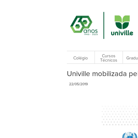
Cursos
Colégio
Gradu
Técnicos
Univille mobilizada p
22/05/2019