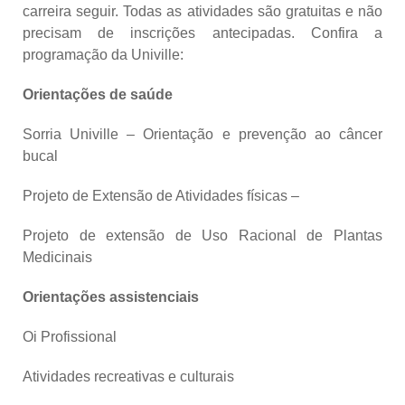
carreira seguir. Todas as atividades são gratuitas e não
precisam de inscrições antecipadas. Confira a
programação da Univille:
Orientações de saúde
Sorria Univille – Orientação e prevenção ao câncer
bucal
Projeto de Extensão de Atividades físicas –
Projeto de extensão de Uso Racional de Plantas
Medicinais
Orientações assistenciais
Oi Profissional
Atividades recreativas e culturais