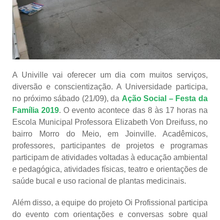
A Univille vai oferecer um dia com muitos serviços,
diversão e conscientização. A Universidade participa,
no próximo sábado (21/09), da
Ação Social – Festa da
Família 2019
. O evento acontece das 8 às 17 horas na
Escola Municipal Professora Elizabeth Von Dreifuss, no
bairro Morro do Meio, em Joinville. Acadêmicos,
professores, participantes de projetos e programas
participam de atividades voltadas à educação ambiental
e pedagógica, atividades físicas, teatro e orientações de
saúde bucal e uso racional de plantas medicinais.
Além disso, a equipe do projeto Oi Profissional participa
do evento com orientações e conversas sobre qual