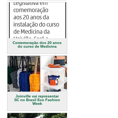
Comemoração dos 20 anos
do curso de Medicina
Joinville vai representar
SC no Brasil Eco Fashion
Week