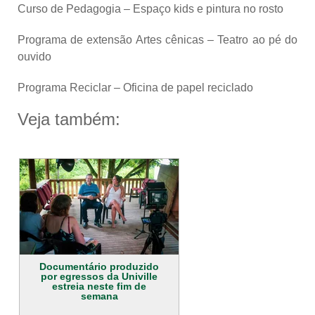
Curso de Pedagogia – Espaço kids e pintura no rosto
Programa de extensão Artes cênicas – Teatro ao pé do
ouvido
Programa Reciclar – Oficina de papel reciclado
Veja também:
Documentário produzido
por egressos da Univille
estreia neste fim de
semana