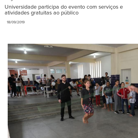
Universidade participa do evento com serviços e
atividades gratuitas ao público
18/09/2019