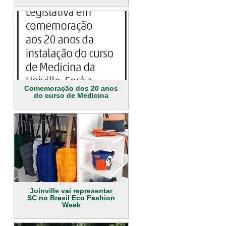
Comemoração dos 20 anos
do curso de Medicina
Joinville vai representar
SC no Brasil Eco Fashion
Week