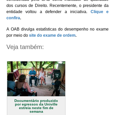
dos cursos de Direito. Recentemente, o presidente da
entidade voltou a defender a iniciativa.
Clique e
confira
.
A OAB divulga estatísticas do desempenho no exame
por meio do
site do exame de ordem
.
Veja também:
Documentário produzido
por egressos da Univille
estreia neste fim de
semana