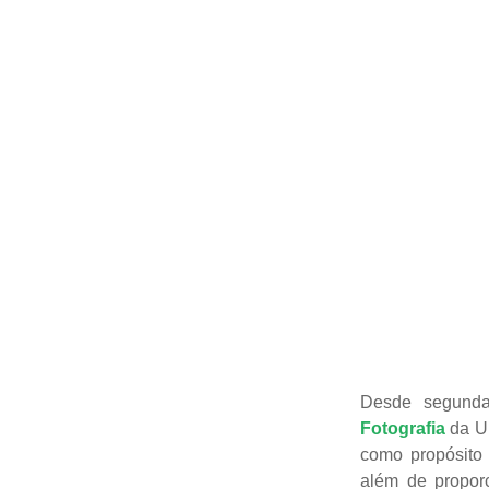
Desde segunda
Fotografia
da Un
como propósito 
além de proporc