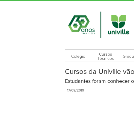
Cursos
Colégio
Gradu
Técnicos
Cursos da Univille vã
Estudantes foram conhecer o
17/09/2019