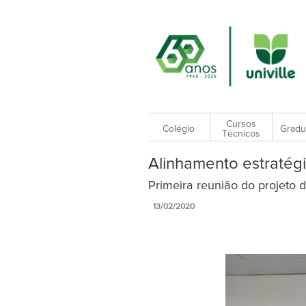
Cursos
Colégio
Gradu
Técnicos
Alinhamento estratég
Primeira reunião do projeto 
13/02/2020