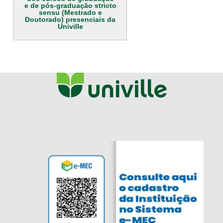
e de pós-graduação stricto
sensu (Mestrado e
Doutorado) presenciais da
Univille