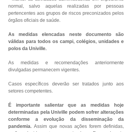
normal, salvo aquelas realizadas por pessoas
pertencentes aos grupos de riscos preconizados pelos
órgãos oficiais de saúde.
As medidas elencadas neste documento são
válidas para todos os campi, colégios, unidades e
polos da Univille.
As medidas e recomendações anteriormente
divulgadas permanecem vigentes.
Casos específicos deverão ser tratados junto aos
setores competentes.
É importante salientar que as medidas hoje
determinadas pela Univille podem sofrer alterações
conforme a evolução da disseminação da
pandemia.
Assim que novas ações forem definidas,