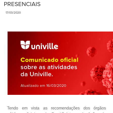
PRESENCIAIS
17/03/2020
Tendo em vista as recomendações dos órgãos