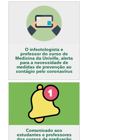
O infectologista e
professor do curso de
Medicina da Univille, alerta
para a necessidade de
medidas de prevenção ao
contágio pelo coronavírus
Comunicado aos
estudantes e professores
dos cursos de graduação