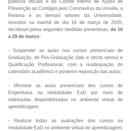
públicos oficiais e do Comitê Interno de Ações de
Prevenção ao Contágio pelo Coronavírus da Univille, a
Reitoria e os demais setores da Universidade,
reunidos na manhã do dia 16 de março de 2020,
decidiram pelas seguintes medidas preventivas,
de 16
a 29 de março:
- Suspender as aulas nos cursos presenciais de
Graduação, de Pós-Graduação (lato e stricto sensu) e
Qualificação Profissional, com a readequação do
calendário acadêmico e posterior reposição das aulas;
- Ministrar as aulas presenciais dos cursos de
Engenharia na modalidade EaD por meio de
videoaulas disponibilizadas no ambiente virtual de
aprendizagem;
- Realizar todas as avaliações dos cursos na
modalidade EaD no ambiente virtual de aprendizagem;