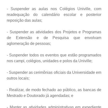
- Suspender as aulas nos Colégios Univille, com
readequação do calendário escolar e posterior
reposição das aulas;
- Suspender as atividades dos Projetos e Programas
de Extensão e de Pesquisa que envolvam
aglomeração de pessoas;
- Suspender todos os eventos que estão programados
nos campi, colégios, unidades e polos da Univille;
- Suspender as cerimônias oficiais da Universidade em
outros locais;
- Realizar, de modo fechado ao público, as bancas de
Mestrado e Doutorado já agendadas; e
- Manter as atividades administrativas em expediente