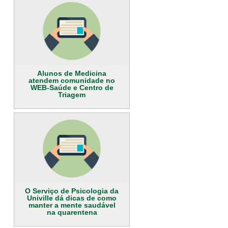
Alunos de Medicina
atendem comunidade no
WEB-Saúde e Centro de
Triagem
O Serviço de Psicologia da
Univille dá dicas de como
manter a mente saudável
na quarentena