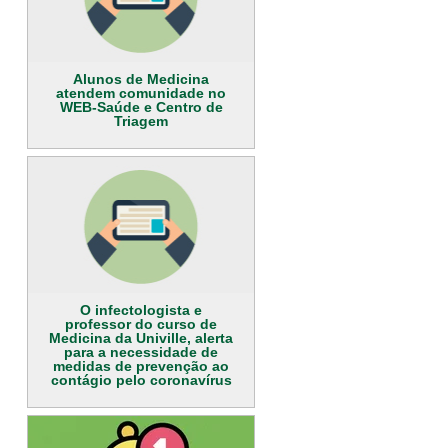
Alunos de Medicina
atendem comunidade no
WEB-Saúde e Centro de
Triagem
O infectologista e
professor do curso de
Medicina da Univille, alerta
para a necessidade de
medidas de prevenção ao
contágio pelo coronavírus