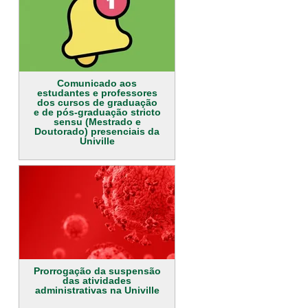
Comunicado aos
estudantes e professores
dos cursos de graduação
e de pós-graduação stricto
sensu (Mestrado e
Doutorado) presenciais da
Univille
Prorrogação da suspensão
das atividades
administrativas na Univille