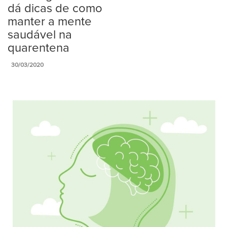
dá dicas de como
manter a mente
saudável na
quarentena
30/03/2020