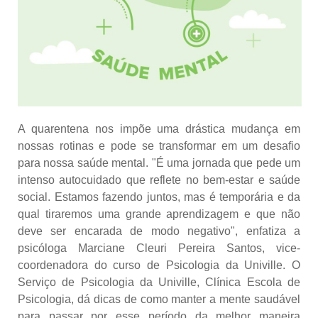
A quarentena nos impõe uma drástica mudança em
nossas rotinas e pode se transformar em um desafio
para nossa saúde mental. "É uma jornada que pede um
intenso autocuidado que reflete no bem-estar e saúde
social. Estamos fazendo juntos, mas é temporária e da
qual tiraremos uma grande aprendizagem e que não
deve ser encarada de modo negativo", enfatiza a
psicóloga Marciane Cleuri Pereira Santos, vice-
coordenadora do curso de Psicologia da Univille. O
Serviço de Psicologia da Univille, Clínica Escola de
Psicologia, dá dicas de como manter a mente saudável
para passar por esse período da melhor maneira