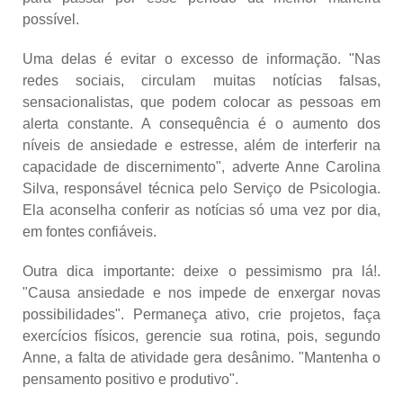
possível.
Uma delas é evitar o excesso de informação. "Nas
redes sociais, circulam muitas notícias falsas,
sensacionalistas, que podem colocar as pessoas em
alerta constante. A consequência é o aumento dos
níveis de ansiedade e estresse, além de interferir na
capacidade de discernimento", adverte Anne Carolina
Silva, responsável técnica pelo Serviço de Psicologia.
Ela aconselha conferir as notícias só uma vez por dia,
em fontes confiáveis.
Outra dica importante: deixe o pessimismo pra lá!.
"Causa ansiedade e nos impede de enxergar novas
possibilidades". Permaneça ativo, crie projetos, faça
exercícios físicos, gerencie sua rotina, pois, segundo
Anne, a falta de atividade gera desânimo. "Mantenha o
pensamento positivo e produtivo".