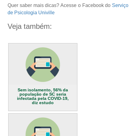
Quer saber mais dicas? Acesse o Facebook do
Serviço
de Psicologia Univille
Veja também:
Sem isolamento, 56% da
população de SC seria
infectada pela COVID-19,
diz estudo