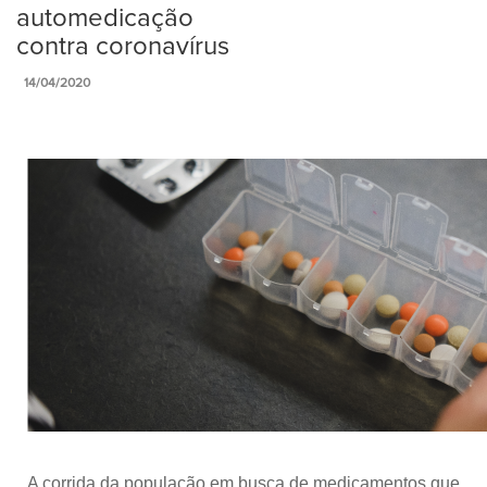
automedicação
contra coronavírus
14/04/2020
A corrida da população em busca de medicamentos que