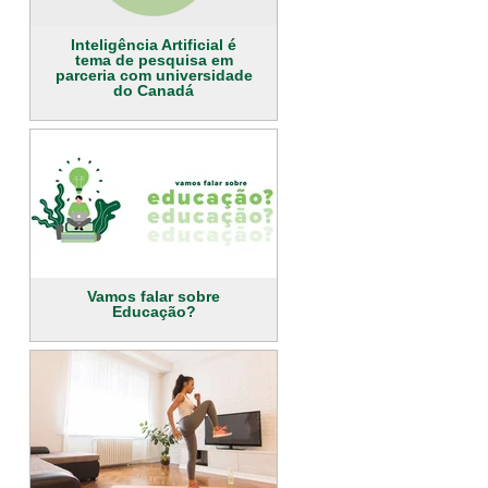
Inteligência Artificial é
tema de pesquisa em
parceria com universidade
do Canadá
Vamos falar sobre
Educação?