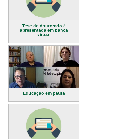
Tese de doutorado é
apresentada em banca
virtual
Educação em pauta