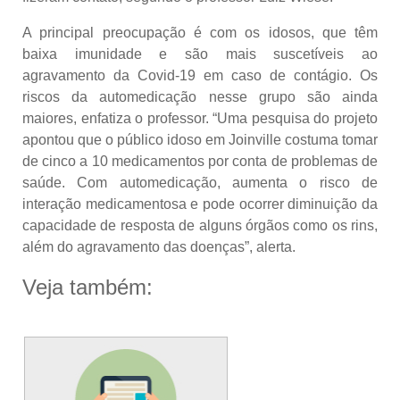
A principal preocupação é com os idosos, que têm
baixa imunidade e são mais suscetíveis ao
agravamento da Covid-19 em caso de contágio. Os
riscos da automedicação nesse grupo são ainda
maiores, enfatiza o professor. “Uma pesquisa do projeto
apontou que o público idoso em Joinville costuma tomar
de cinco a 10 medicamentos por conta de problemas de
saúde. Com automedicação, aumenta o risco de
interação medicamentosa e pode ocorrer diminuição da
capacidade de resposta de alguns órgãos como os rins,
além do agravamento das doenças”, alerta.
Veja também: