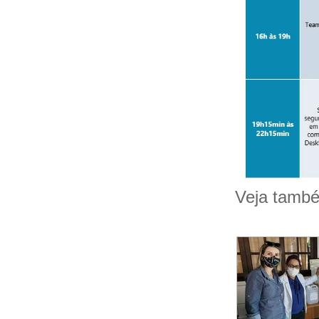
Veja tamb