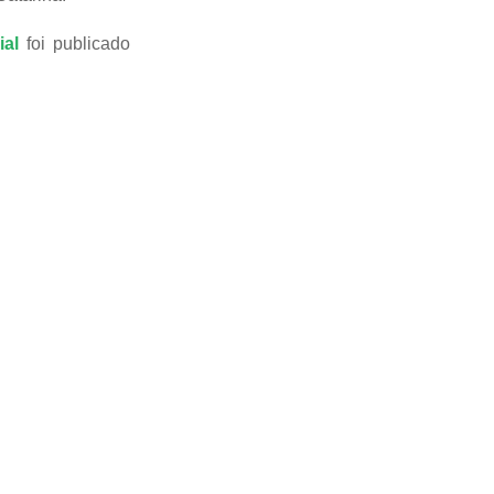
ial
foi publicado