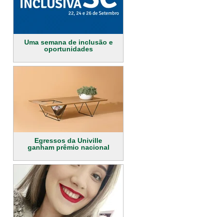
Uma semana de inclusão e
oportunidades
Egressos da Univille
ganham prêmio nacional