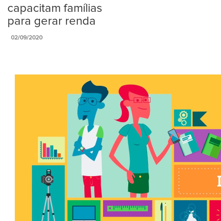
capacitam famílias
para gerar renda
02/09/2020