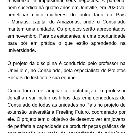
a valorizar e impulsionar seus negócios. A parceria,
bem-sucedida há quatro anos em Joinville, em 2020 vai
beneficiar cinco mulheres do outro lado do País
- Manaus, capital do Amazonas, onde o Consulado
mantém uma unidade. Os projetos serão apresentados
em novembro. Para os estudantes, é uma oportunidade
para pôr em prática o que estão aprendendo na
universidade.
O projeto da disciplina é conduzido pelo professor na
Univille e, no Consulado, pela especialista de Projetos
Sociais do Instituto e sua equipe.
Como forma de ampliar a contribuição, o professor
Jonathan vai incluir os filhos das empreendedoras do
Consulado de todas as unidades no País no projeto de
extensão universitária Freeling Futuro, coordenado por
ele. O projeto tem o objetivo de desenvolver em jovens
de periferia a capacidade de produzir peças gráficas de