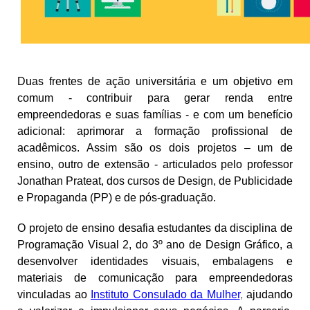
Duas frentes de ação universitária e um objetivo em
comum - contribuir para gerar renda entre
empreendedoras e suas famílias - e com um benefício
adicional: aprimorar a formação profissional de
acadêmicos. Assim são os dois projetos – um de
ensino, outro de extensão - articulados pelo professor
Jonathan Prateat, dos cursos de Design, de Publicidade
e Propaganda (PP) e de pós-graduação.
O projeto de ensino desafia estudantes da disciplina de
Programação Visual 2, do 3º ano de Design Gráfico, a
desenvolver identidades visuais, embalagens e
materiais de comunicação para empreendedoras
vinculadas ao
Instituto Consulado da Mulher
,
ajudando