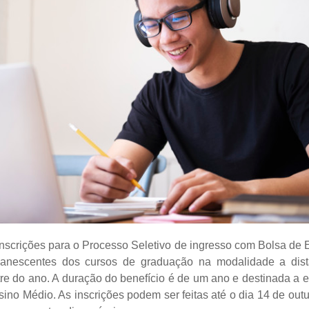
 inscrições para o Processo Seletivo de ingresso com Bolsa de 
anescentes dos cursos de graduação na modalidade a dist
e do ano. A duração do benefício é de um ano e destinada a e
ino Médio. As inscrições podem ser feitas até o dia 14 de ou