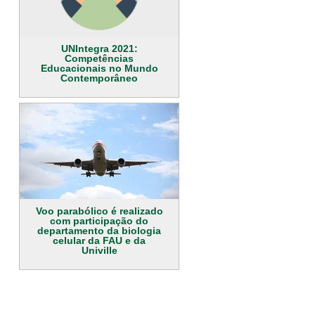
UNIntegra 2021:
Competências
Educacionais no Mundo
Contemporâneo
Voo parabólico é realizado
com participação do
departamento da biologia
celular da FAU e da
Univille