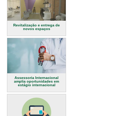
Revitalização e entrega de
novos espaços
Assessoria Internacional
amplia oportunidades em
estágio internacional