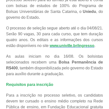
com bolsas de estudos de 100% do Programa de
Bolsas Universitárias de Santa Catarina, o
Uniedu
, do
governo do Estado
.
O processo de seleção segue aberto até o dia 04/08/21.
Serão 90 vagas, 30 para cada curso, que tem duração
quatro anos. Os editais e as informações dos cursos
estão disponíveis no site
www.univille.br/ingresso
.
As aulas iniciam no dia 16/08. Os bolsistas
selecionados recebem uma
Bolsa Permanência de
R$400
, também disponibilizada pelo governo do Estado
para auxílio durante a graduação.
Requisitos para inscrição
Para a inscrição no processo seletivo, os candidatos
devem ter cursado o ensino médio completo na Rede
Pública de ensino, em Fundação Educacional gratuita