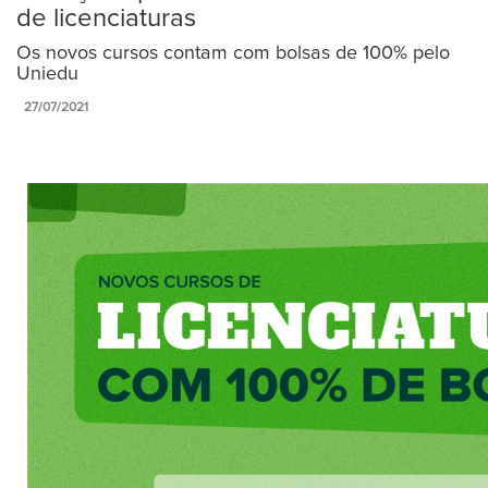
de licenciaturas
Os novos cursos contam com bolsas de 100% pelo
Uniedu
27/07/2021