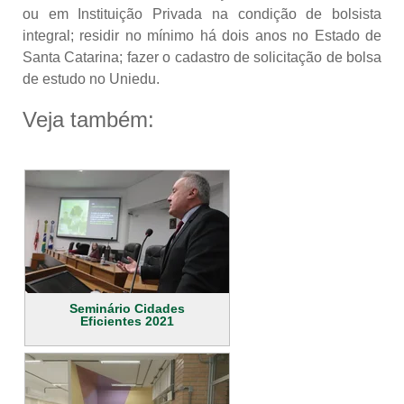
ou em Instituição Privada na condição de bolsista
integral; residir no mínimo há dois anos no Estado de
Santa Catarina; fazer o cadastro de solicitação de bolsa
de estudo no Uniedu.
Veja também:
Seminário Cidades
Eficientes 2021