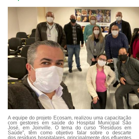
A equipe do projeto Ecosam, realizou uma capacitação
com gestores em saúde do Hospital Municipal São
José, em Joinville. O tema do curso “Resíduos em
Saúde”, têm como objetivo falar sobre o descarte
dos resíduos hospitalares, principalmente dos efluentes