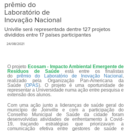
prêmio do
Laboratório de
Inovação Nacional
Univille será representada dentre 127 projetos
divididos entre 17 países participantes
24/08/2021
O projeto
Ecosam - Impacto Ambiental Emergente de
Resíduos de Saúde
está entre os finalistas
do
prêmio do Laboratório de Inovação Nacional
,
realizado pela Organização Pan-Americana da
Saúde (
OPAS
). O projeto é uma oportunidade de
representar a Universidade numa ação entre pesquisa e
extensão dos alunos.
Com uma ação junto a lideranças de saúde geral do
município de Joinville e com a participação do
Conselho Municipal de Saúde da cidade foram
desenvolvidas atividades de enfrentamento à Covid-
19, traçando estratégias que priorizavam a
comunicação efetiva entre gestores de saúde e