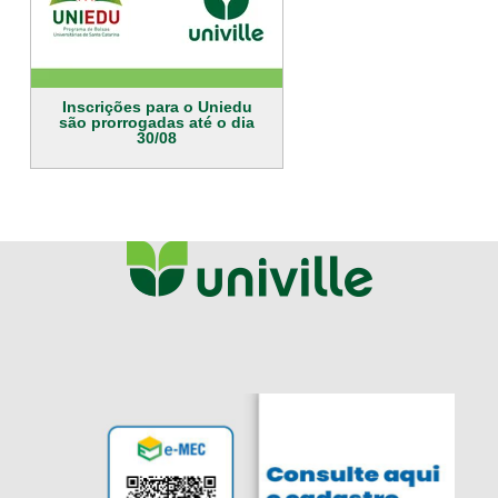
Inscrições para o Uniedu
são prorrogadas até o dia
30/08