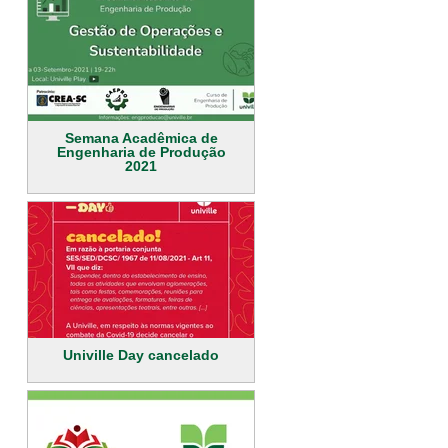
Semana Acadêmica de
Engenharia de Produção
2021
Univille Day cancelado