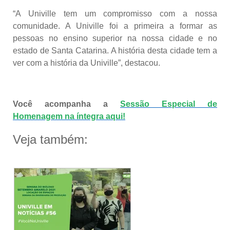
“A Univille tem um compromisso com a nossa
comunidade. A Univille foi a primeira a formar as
pessoas no ensino superior na nossa cidade e no
estado de Santa Catarina. A história desta cidade tem a
ver com a história da Univille”, destacou.
Você acompanha a
Sessão Especial de
Homenagem na íntegra aqui!
Veja também: