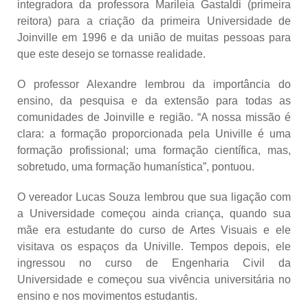
integradora da professora Marileia Gastaldi (primeira
reitora) para a criação da primeira Universidade de
Joinville em 1996 e da união de muitas pessoas para
que este desejo se tornasse realidade.
O professor Alexandre lembrou da importância do
ensino, da pesquisa e da extensão para todas as
comunidades de Joinville e região. “A nossa missão é
clara: a formação proporcionada pela Univille é uma
formação profissional; uma formação científica, mas,
sobretudo, uma formação humanística”, pontuou.
O vereador Lucas Souza lembrou que sua ligação com
a Universidade começou ainda criança, quando sua
mãe era estudante do curso de Artes Visuais e ele
visitava os espaços da Univille. Tempos depois, ele
ingressou no curso de Engenharia Civil da
Universidade e começou sua vivência universitária no
ensino e nos movimentos estudantis.