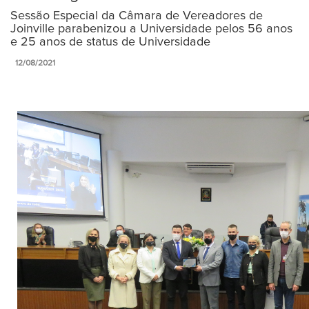
Sessão Especial da Câmara de Vereadores de
Joinville parabenizou a Universidade pelos 56 anos
e 25 anos de status de Universidade
12/08/2021