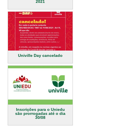
2021
Univille Day cancelado
Inscrições para o Uniedu
são prorrogadas até o dia
30/08