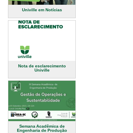
Univille em Notícias
Nota de esclarecimento
Univille
Semana Acadêmica de
Engenharia de Produção