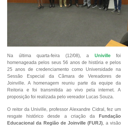
Na última quarta-feira (12/08), a
Univille
foi
homenageada pelos seus 56 anos de história e pelos
25 anos de credenciamento como Universidade na
Sessão Especial da Câmara de Vereadores de
Joinville. A homenagem reuniu parte da equipe da
Reitoria e foi transmitida ao vivo pela internet. A
proposição foi realizada pelo vereador Lucas Souza.
O reitor da Univille, professor Alexandre Cidral, fez um
resgate histórico desde a criação da
Fundação
Educacional da Região de Joinville (FURJ)
, a visão