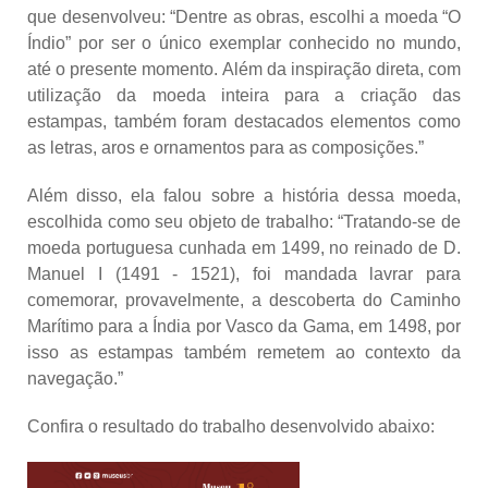
que desenvolveu: “Dentre as obras, escolhi a moeda “O
Índio” por ser o único exemplar conhecido no mundo,
até o presente momento. Além da inspiração direta, com
utilização da moeda inteira para a criação das
estampas, também foram destacados elementos como
as letras, aros e ornamentos para as composições.”
Além disso, ela falou sobre a história dessa moeda,
escolhida como seu objeto de trabalho: “Tratando-se de
moeda portuguesa cunhada em 1499, no reinado de D.
Manuel I (1491 - 1521), foi mandada lavrar para
comemorar, provavelmente, a descoberta do Caminho
Marítimo para a Índia por Vasco da Gama, em 1498, por
isso as estampas também remetem ao contexto da
navegação.”
Confira o resultado do trabalho desenvolvido abaixo: