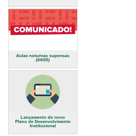
Aulas noturnas supensas
(04/05)
Lançamento do novo
Plano de Desenvolvimento
Institucional