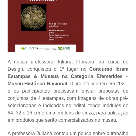
A nossa professora
Juliana Floriano,
do curso de
Design,
conquistou o
1º lugar no
Concurso Ibram
Estampas & Museus na Categoria Efemérides –
Museu Histórico Nacional
.
O projeto ocorreu em 2021,
e os participantes precisavam enviar propostas de
conjuntos de 4 estampas, com imagens de obras pré-
selecionadas e indicadas no edital, tendo módulos de
64, 32 e 16 cm e uma em tons de cinza, para aplicação
em produtos que serão comercializados no museu.
A professora Juliana contou um pouco sobre o trabalho