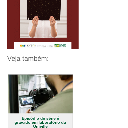
Veja também:
Episódio de série é
gravado em laboratório da
Univille