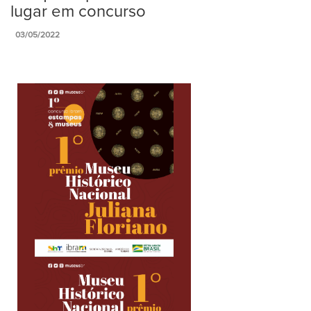
lugar em concurso
03/05/2022