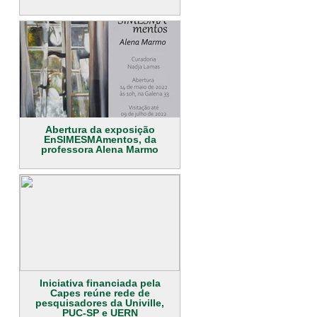
Abertura da exposição
EnSIMESMAmentos, da
professora Alena Marmo
Iniciativa financiada pela
Capes reúne rede de
pesquisadores da Univille,
PUC-SP e UERN