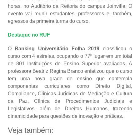
horas, no Auditório da Reitoria do campus Joinville. O
evento vai reunir estudantes, professores e, também,
egressos da primeira turma do curso.
Destaque no RUF
O
Ranking Universitário Folha 2019
classificou o
curso com 4 estrelas, ocupando o 77º lugar em um total
de 801 Instituições de Ensino Superior avaliadas. A
professora Beatriz Regina Branco enfatizou que o curso
tem uma nova grade de ensino que contempla
componentes curriculares como Direito Digital,
Compliance, Clínicas Jurídicas de Mediação e Cultura
da Paz, Clínica de Procedimentos Judiciais e
Legislativos, além de Direitos Humanos, trazendo
dinamicidade para questões de inovação e práticas.
Veja também: