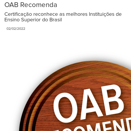
OAB Recomenda
Certificação reconhece as melhores Instituições de
Ensino Superior do Brasil
02/02/2022