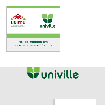
R$455 milhões em
recursos para o Uniedu