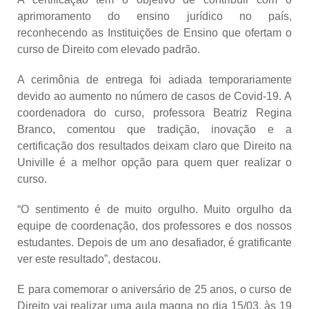
aprimoramento do ensino jurídico no país,
reconhecendo as Instituições de Ensino que ofertam o
curso de Direito com elevado padrão.
A cerimônia de entrega foi adiada temporariamente
devido ao aumento no número de casos de Covid-19. A
coordenadora do curso, professora Beatriz Regina
Branco, comentou que tradição, inovação e a
certificação dos resultados deixam claro que Direito na
Univille é a melhor opção para quem quer realizar o
curso.
“O sentimento é de muito orgulho. Muito orgulho da
equipe de coordenação, dos professores e dos nossos
estudantes. Depois de um ano desafiador, é gratificante
ver este resultado”, destacou.
E para comemorar o aniversário de 25 anos, o curso de
Direito vai realizar uma aula magna no dia 15/03, às 19