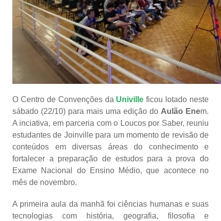
O Centro de Convenções da
Univille
ficou lotado neste
sábado (22/10) para mais uma edição do
Aulão Ene
m.
A inciativa, em parceria com o Loucos por Saber, reuniu
estudantes de Joinville para um momento de revisão de
conteúdos em diversas áreas do conhecimento e
fortalecer a preparação de estudos para a prova do
Exame Nacional do Ensino Médio, que acontece no
mês de novembro.
A primeira aula da manhã foi ciências humanas e suas
tecnologias com história, geografia, filosofia e