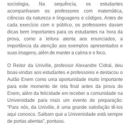
sociologia. Na sequência, os estudantes
acompanharam os professores com matemática,
ciências da natureza e linguagens e códigos. Antes de
cada exercício com o público, os professores davam
dicas bem importantes para os estudantes na hora da
prova, como a leitura atenta aos enunciados, a
importância da atenção aos exemplos apresentados e
suas imagens, além de manter a calma e o foco.
O Reitor da Univille, professor Alexandre Cidral, deu
boas-vindas aos estudantes e professores e destacou o
Aulão Enem como uma oportunidade muito importante
para este momento de reta final antes da prova do
Enem, além da felicidade em receber a comunidade na
Universidade para mais um evento de preparação.
“Para nós, da Univille, é uma grande satisfação tê-los
aqui conosco. Saibam que a Universidade está sempre
de portas abertas”, pontuou.