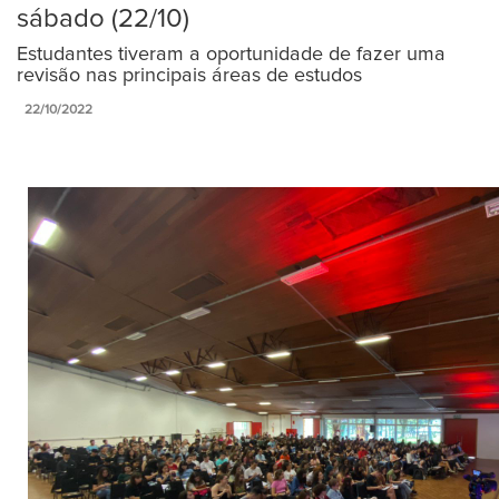
sábado (22/10)
Estudantes tiveram a oportunidade de fazer uma
revisão nas principais áreas de estudos
22/10/2022