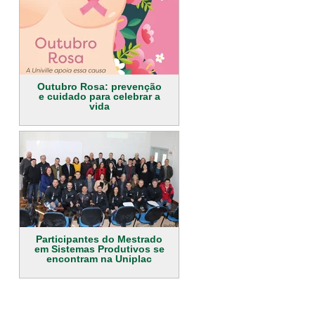
Outubro Rosa: prevenção
e cuidado para celebrar a
vida
Participantes do Mestrado
em Sistemas Produtivos se
encontram na Uniplac