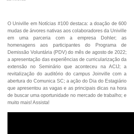
O Univille em Notícias #100 destaca: a doação de 600
mudas de árvores nativas aos colaboradores da Univille
em uma parceria com a empresa Dohler; as
homenagens aos participantes do Programa de
Demissão Voluntária (PDV) do mês de agosto de 2022;
a apresentação das experiências de curricularização da
extensão no Seminário que aconteceu na ACIJ; a
revitalização do auditório do campus Joinville com a
abertura do Comunica SC; a ação do Dia do Estagiário
que apresentou as vagas e as principais dicas na hora
de buscar uma oportunidade no mercado de trabalho; e
muito mais! Assista!