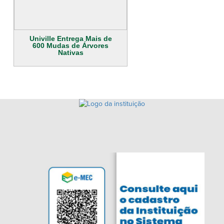
Univille Entrega Mais de
600 Mudas de Árvores
Nativas