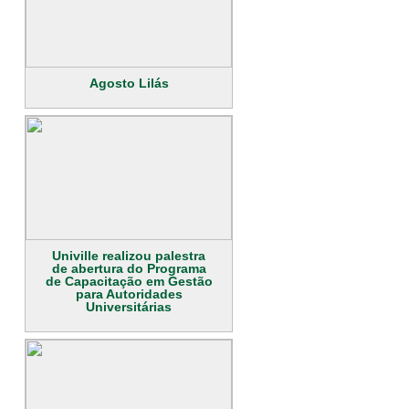
Agosto Lilás
Univille realizou palestra
de abertura do Programa
de Capacitação em Gestão
para Autoridades
Universitárias