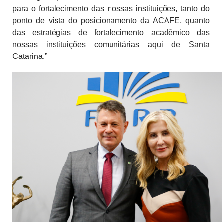
para o fortalecimento das nossas instituições, tanto do
ponto de vista do posicionamento da ACAFE, quanto
das estratégias de fortalecimento acadêmico das
nossas instituições comunitárias aqui de Santa
Catarina.”