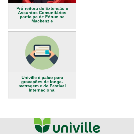
Pró-reitora de Extensão e
Assuntos Comunitários
participa de Fórum na
Mackenzie
Univille é palco para
gravações de longa-
metragem e de Festival
Internacional