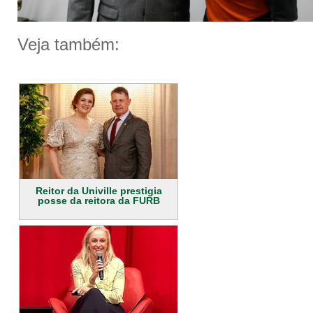
Veja também:
Reitor da Univille prestigia
posse da reitora da FURB