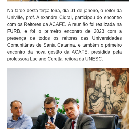
Na tarde desta terça-feira, dia 31 de janeiro, o reitor da
Univille, prof. Alexandre Cidral, participou do encontro
com os Reitores da ACAFE.
A reunião foi realizada na
FURB, e foi o primeiro encontro de 2023 com a
presença de todos os reitores das Universidades
Comunitárias de Santa Catarina, e também o primeiro
encontro da nova gestão da ACAFE, presidida pela
professora Luciane Ceretta, reitora da UNESC.