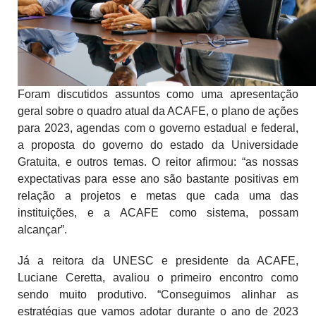
Foram discutidos assuntos como uma apresentação
geral sobre o quadro atual da ACAFE, o plano de ações
para 2023, agendas com o governo estadual e federal,
a proposta do governo do estado da Universidade
Gratuita, e outros temas.
O reitor afirmou: “as nossas
expectativas para esse ano são bastante positivas em
relação a projetos e metas que cada uma das
instituições, e a ACAFE como sistema, possam
alcançar”.
Já a reitora da UNESC e presidente da ACAFE,
Luciane Ceretta, avaliou o primeiro encontro como
sendo muito produtivo. “Conseguimos alinhar as
estratégias que vamos adotar durante o ano de 2023