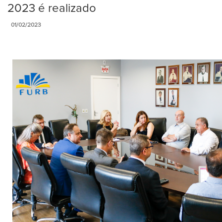
2023 é realizado
01/02/2023