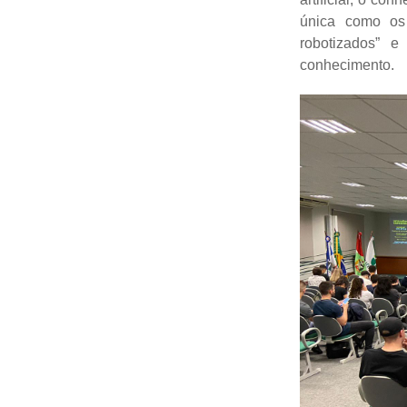
única como os 
robotizados” 
conhecimento.