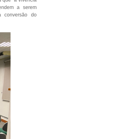
 tendem a serem
a conversão do