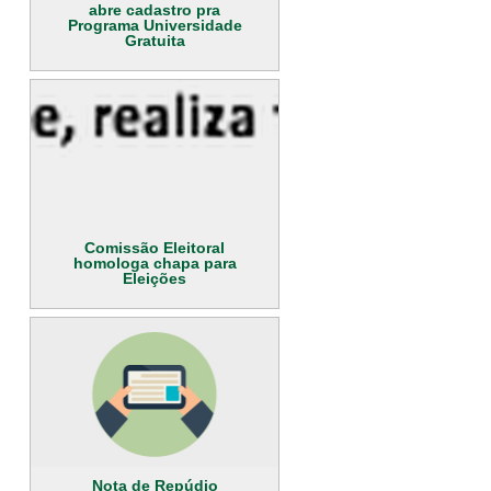
abre cadastro pra
Programa Universidade
Gratuita
Comissão Eleitoral
homologa chapa para
Eleições
Nota de Repúdio