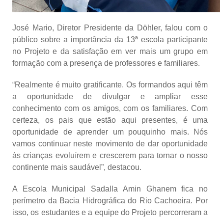
José Mario, Diretor Presidente da Döhler, falou com o
público sobre a importância da 13ª escola participante
no Projeto e da satisfação em ver mais um grupo em
formação com a presença de professores e familiares.
“Realmente é muito gratificante. Os formandos aqui têm
a oportunidade de divulgar e ampliar esse
conhecimento com os amigos, com os familiares. Com
certeza, os pais que estão aqui presentes, é uma
oportunidade de aprender um pouquinho mais. Nós
vamos continuar neste movimento de dar oportunidade
às crianças evoluírem e crescerem para tornar o nosso
continente mais saudável”, destacou.
A Escola Municipal Sadalla Amin Ghanem fica no
perímetro da Bacia Hidrográfica do Rio Cachoeira. Por
isso, os estudantes e a equipe do Projeto percorreram a