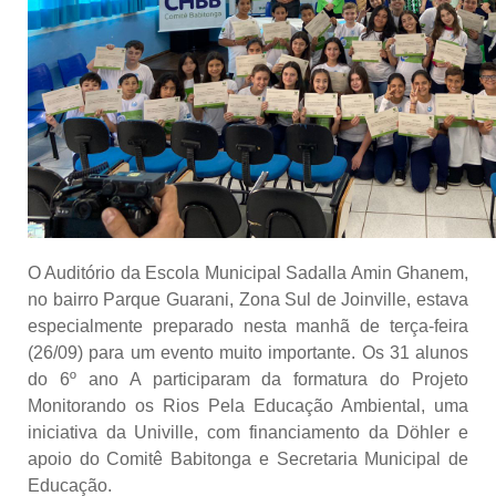
O Auditório da Escola Municipal Sadalla Amin Ghanem,
no bairro Parque Guarani, Zona Sul de Joinville, estava
especialmente preparado nesta manhã de terça-feira
(26/09) para um evento muito importante. Os 31 alunos
do 6º ano A participaram da formatura do Projeto
Monitorando os Rios Pela Educação Ambiental, uma
iniciativa da Univille, com financiamento da Döhler e
apoio do Comitê Babitonga e Secretaria Municipal de
Educação.