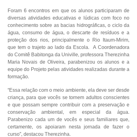
Foram 6 encontros em que os alunos participaram de
diversas atividades educativas e lúdicas com foco no
conhecimento sobre as bacias hidrográficas, o ciclo da
água, consumo de água, o descarte de resíduos e a
proteção dos rios, principalmente o Rio Itaum-Mirim,
que tem o trajeto ao lado da Escola. A Coordenadora
do Comitê Babitonga da Univille, professora Therezinha
Maria Novais de Oliveira, parabenizou os alunos e a
equipe do Projeto pelas atividades realizadas durante a
formação.
“Essa relação com o meio ambiente, ela deve ser desde
criança, para que vocês se tornem adultos conscientes
e que possam sempre contribuir com a preservação e
conservação ambiental, em especial da água.
Parabenizo cada um de vocês e seus familiares que,
certamente, os apoiaram nesta jornada de fazer o
curso”, destacou Therezinha.