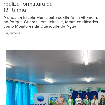
realiza formatura da
13ª turma
Alunos da Escola Municipal Sadalla Amin Ghanem,
no Parque Guarani, em Joinville, foram certificados
como Monitores de Qualidade da Água
26/09/2023