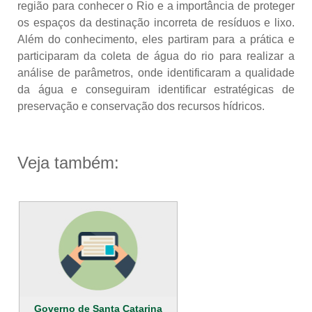
região para conhecer o Rio e a importância de proteger
os espaços da destinação incorreta de resíduos e lixo.
Além do conhecimento, eles partiram para a prática e
participaram da coleta de água do rio para realizar a
análise de parâmetros, onde identificaram a qualidade
da água e conseguiram identificar estratégicas de
preservação e conservação dos recursos hídricos.
Veja também:
Governo de Santa Catarina