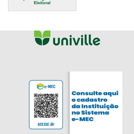
Eleitoral