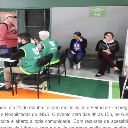
do, dia 21 de outubro, ocorre em Joinville o Feirão de Empre
 e Reabilitadas do INSS. O evento será das 9h às 15h, no Giná
tuita e aberto a toda comunidade. Com recursos de acessibi