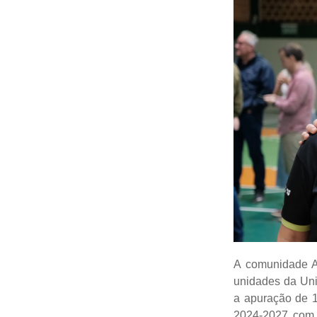
A comunidade Ac
unidades da Uni
a apuração de 1
2024-2027 com 