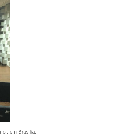
ior, em Brasília,