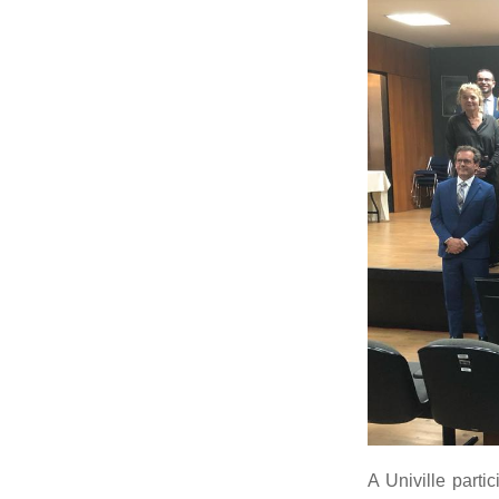
A Univille parti