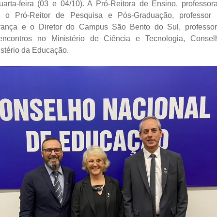
uarta-feira (03 e 04/10). A Pró-Reitora de Ensino, professora
, o Pró-Reitor de Pesquisa e Pós-Graduação, professor
ança e o Diretor do Campus São Bento do Sul, professor
encontros no Ministério de Ciência e Tecnologia, Conse
stério da Educação.