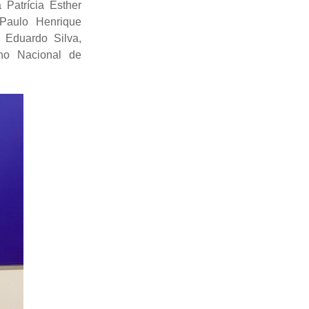
 Patrícia Esther
 Paulo Henrique
 Eduardo Silva,
lho Nacional de