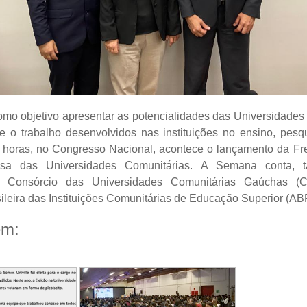
mo objetivo apresentar as potencialidades das Universidades
e o trabalho desenvolvidos nas instituições no ensino, pesq
 horas, no Congresso Nacional, acontece o lançamento da Fr
sa das Universidades Comunitárias. A Semana conta,
do Consórcio das Universidades Comunitárias Gaúchas
ileira das Instituições Comunitárias de Educação Superior (A
ém: