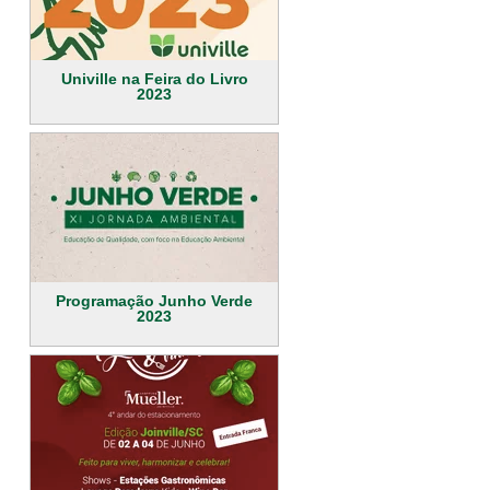
Univille na Feira do Livro
2023
Programação Junho Verde
2023