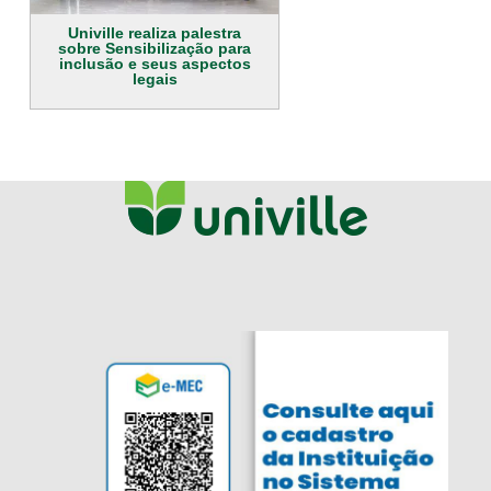
Univille realiza palestra
sobre Sensibilização para
inclusão e seus aspectos
legais