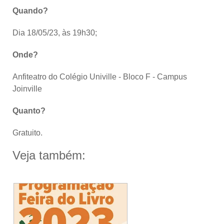
Quando?
Dia 18/05/23, às 19h30;
Onde?
Anfiteatro do Colégio Univille - Bloco F - Campus
Joinville
Quanto?
Gratuito.
Veja também: