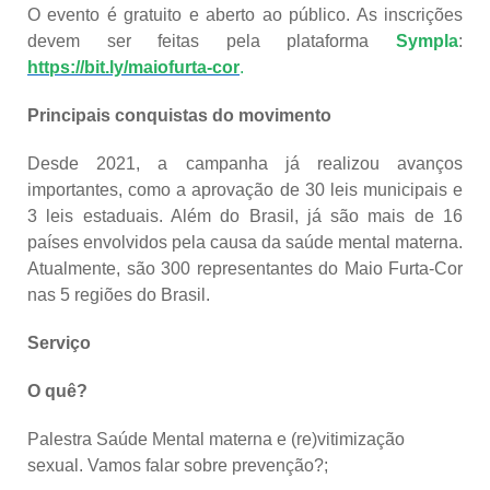
O evento é gratuito e aberto ao público. As inscrições
devem ser feitas pela plataforma
Sympla
:
https://bit.ly/maiofurta-cor
.
Principais conquistas do movimento
Desde 2021, a campanha já realizou avanços
importantes, como a aprovação de 30 leis municipais e
3 leis estaduais. Além do Brasil, já são mais de 16
países envolvidos pela causa da saúde mental materna.
Atualmente, são 300 representantes do Maio Furta-Cor
nas 5 regiões do Brasil.
Serviço
O quê?
Palestra Saúde Mental materna e (re)vitimização
sexual. Vamos falar sobre prevenção?;