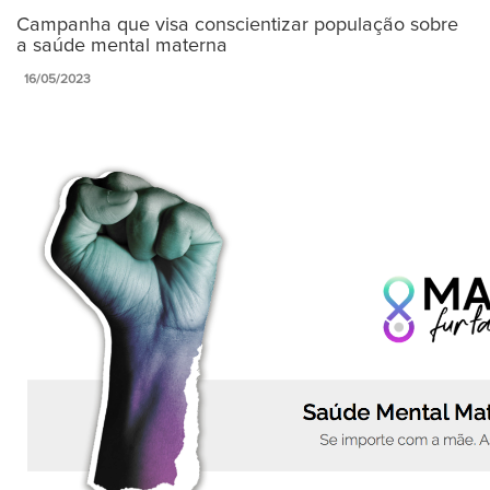
Campanha que visa conscientizar população sobre
a saúde mental materna
16/05/2023