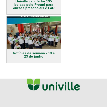
Univille vai ofertar 195
bolsas pelo Prouni para
cursos presenciais e EaD
Notícias da semana - 19 a
23 de junho