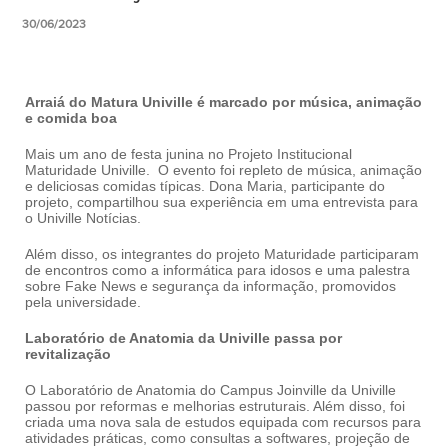
30/06/2023
Arraiá do Matura Univille é marcado por música, animação
e comida boa
Mais um ano de festa junina no Projeto Institucional
Maturidade Univille. O evento foi repleto de música, animação
e deliciosas comidas típicas. Dona Maria, participante do
projeto, compartilhou sua experiência em uma entrevista para
o Univille Notícias.
Além disso, os integrantes do projeto Maturidade participaram
de encontros como a informática para idosos e uma palestra
sobre Fake News e segurança da informação, promovidos
pela universidade.
Laboratório de Anatomia da Univille passa por
revitalização
O Laboratório de Anatomia do Campus Joinville da Univille
passou por reformas e melhorias estruturais. Além disso, foi
criada uma nova sala de estudos equipada com recursos para
atividades práticas, como consultas a softwares, projeção de