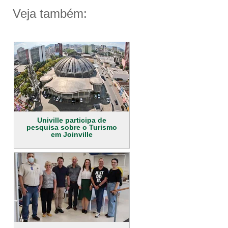
Veja também:
Univille participa de
pesquisa sobre o Turismo
em Joinville