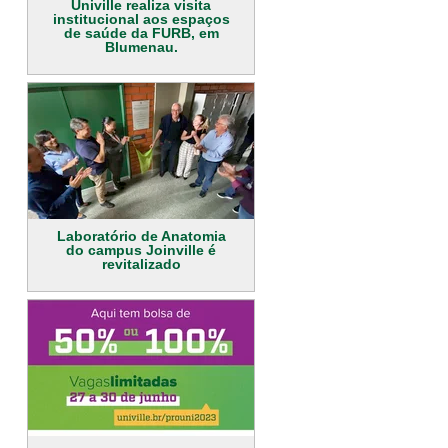
Univille realiza visita
institucional aos espaços
de saúde da FURB, em
Blumenau.
Laboratório de Anatomia
do campus Joinville é
revitalizado