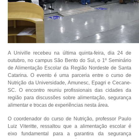
A Univille recebeu na última quinta-feira, dia 24 de
outubro, no campus São Bento do Sul, o 1º Seminário
de Alimentação Escolar da Região Nordeste de Santa
Catarina. O evento é uma parceria entre o curso de
Nutrição da Universidade, Amunesc, Epagri e Cecane-
SC. O encontro reuniu profissionais das cidades da
região para discussões sobre alimentação, segurança
alimentar e trocas de experiências nesta área.
O coordenador do curso de Nutrição, professor Paulo
Luiz Viteritte, ressaltou que a alimentação escolar é
eixo fundamental para a garantira da segurança