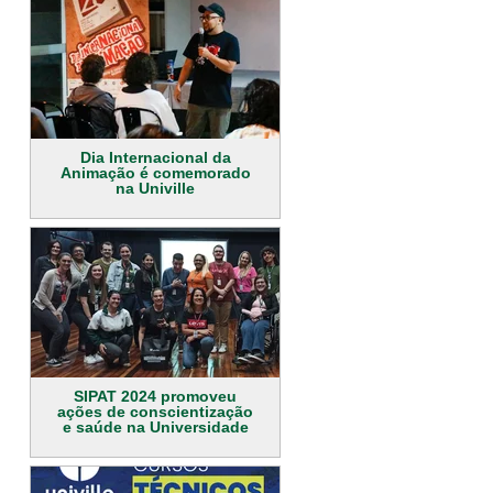
Dia Internacional da
Animação é comemorado
na Univille
SIPAT 2024 promoveu
ações de conscientização
e saúde na Universidade