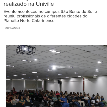
realizado na Univille
Evento aconteceu no campus São Bento do Sul e
reuniu profissionais de diferentes cidades do
Planalto Norte Catarinense
28/10/2024