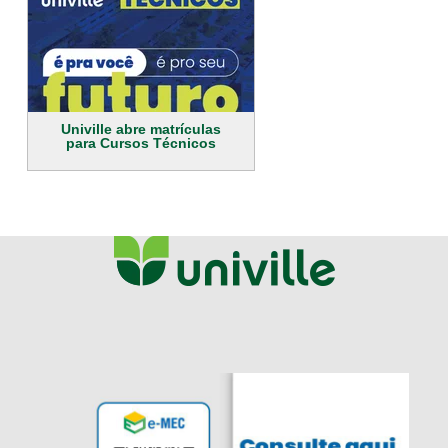
Univille abre matrículas
para Cursos Técnicos