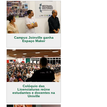
Campus Joinville ganha
Espaço Maker
Colóquio das
Licenciaturas reúne
estudantes e docentes na
Univille