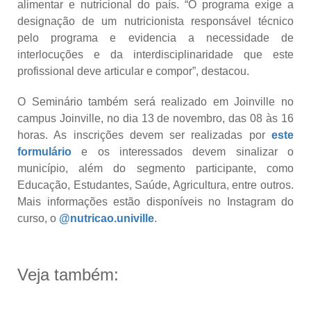
alimentar e nutricional do país. “O programa exige a
designação de um nutricionista responsável técnico
pelo programa e evidencia a necessidade de
interlocuções e da interdisciplinaridade que este
profissional deve articular e compor”, destacou.
O Seminário também será realizado em Joinville no
campus Joinville, no dia 13 de novembro, das 08 às 16
horas. As inscrições devem ser realizadas por
este
formulário
e os interessados devem sinalizar o
município, além do segmento participante, como
Educação, Estudantes, Saúde, Agricultura, entre outros.
Mais informações estão disponíveis no Instagram do
curso, o
@nutricao.univille
.
Veja também: