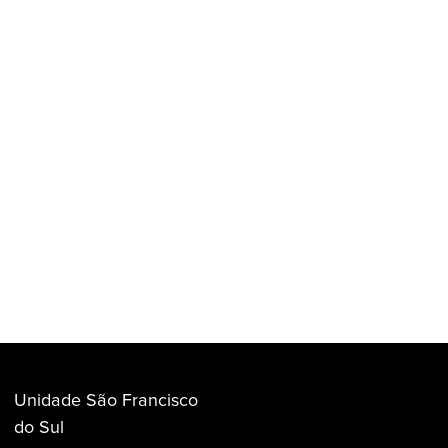
Unidade São Francisco
do Sul