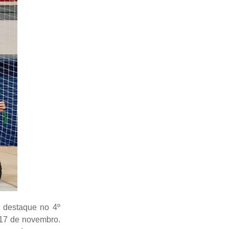
 destaque no 4º
 17 de novembro.