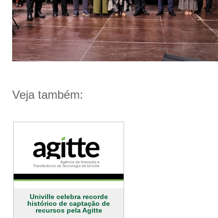
Veja também:
Univille celebra recorde
histórico de captação de
recursos pela Agitte