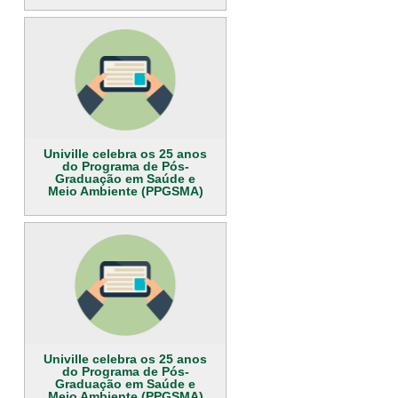
Univille celebra os 25 anos
do Programa de Pós-
Graduação em Saúde e
Meio Ambiente (PPGSMA)
Univille celebra os 25 anos
do Programa de Pós-
Graduação em Saúde e
Meio Ambiente (PPGSMA)