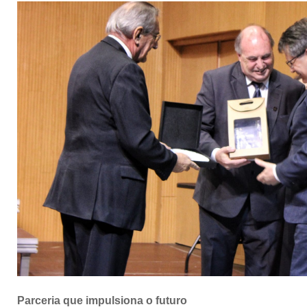
Parceria que impulsiona o futuro