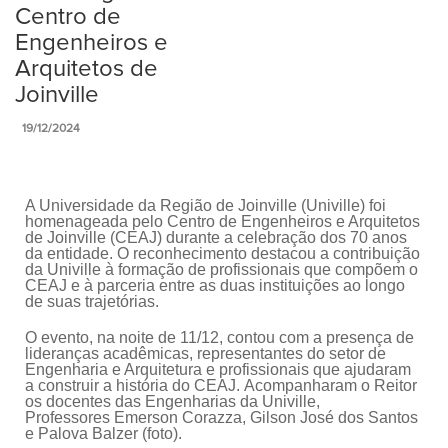
Centro de
Engenheiros e
Arquitetos de
Joinville
19/12/2024
A Universidade da Região de Joinville (Univille) foi
homenageada pelo Centro de Engenheiros e Arquitetos
de Joinville (CEAJ) durante a celebração dos 70 anos
da entidade. O reconhecimento destacou a contribuição
da Univille à formação de profissionais que compõem o
CEAJ e à parceria entre as duas instituições ao longo
de suas trajetórias.
O evento, na noite de 11/12, contou com a presença de
lideranças acadêmicas, representantes do setor de
Engenharia e Arquitetura e profissionais que ajudaram
a construir a história do CEAJ. Acompanharam o Reitor
os docentes das Engenharias da Univille,
Professores Emerson Corazza, Gilson José dos Santos
e Palova Balzer (foto).