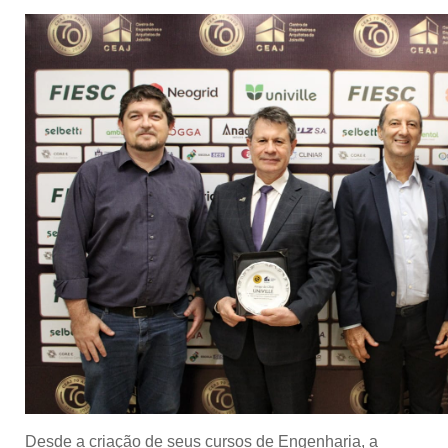
Desde a criação de seus cursos de Engenharia, a