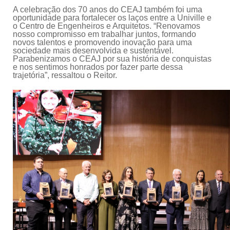
A celebração dos 70 anos do CEAJ também foi uma
oportunidade para fortalecer os laços entre a Univille e
o Centro de Engenheiros e Arquitetos. “Renovamos
nosso compromisso em trabalhar juntos, formando
novos talentos e promovendo inovação para uma
sociedade mais desenvolvida e sustentável.
Parabenizamos o CEAJ por sua história de conquistas
e nos sentimos honrados por fazer parte dessa
trajetória”, ressaltou o Reitor.