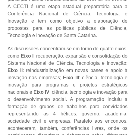
A CECTI é uma etapa estadual preparatória para a
Conferência Nacional de Ciência, Tecnologia e
Inovação e tem como objetivo a elaboração de
propostas para as políticas públicas de Ciência,
Tecnologia e Inovação de Santa Catarina.
As discussões concentram-se em torno de quatro eixos,
como
Eixo I
: recuperação, expansão e consolidação do
Sistema Nacional de Ciência, Tecnologia e Inovação;
Eixo II
: reindustrialização em novas bases e apoio à
inovação nas empresas;
Eixo III
: ciência, tecnologia e
inovação para programas e projetos estratégicos
nacionais e
Eixo IV
: ciência, tecnologia e inovação para
o desenvolvimento social. A programação incluiu a
formação de grupos de trabalhos para convidados
representando as 4 hélices: governo, academia,
sociedade civil e empresas. Paralelo aos encontros,
aconteceram, também, conferências livres, onde os