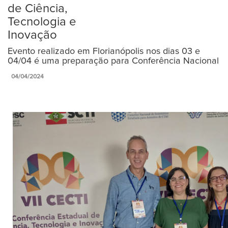
de Ciência,
Tecnologia e
Inovação
Evento realizado em Florianópolis nos dias 03 e
04/04 é uma preparação para Conferência Nacional
04/04/2024