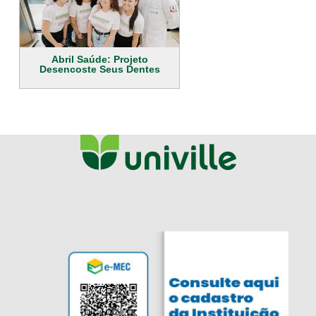
Abril Saúde: Projeto
Desencoste Seus Dentes