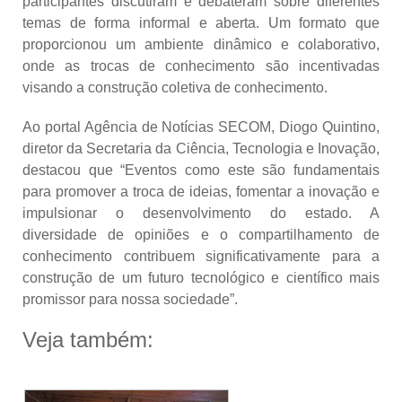
participantes discutiram e debateram sobre diferentes
temas de forma informal e aberta. Um formato que
proporcionou um ambiente dinâmico e colaborativo,
onde as trocas de conhecimento são incentivadas
visando a construção coletiva de conhecimento.
Ao portal Agência de Notícias SECOM, Diogo Quintino,
diretor da Secretaria da Ciência, Tecnologia e Inovação,
destacou que “Eventos como este são fundamentais
para promover a troca de ideias, fomentar a inovação e
impulsionar o desenvolvimento do estado. A
diversidade de opiniões e o compartilhamento de
conhecimento contribuem significativamente para a
construção de um futuro tecnológico e científico mais
promissor para nossa sociedade”.
Veja também: