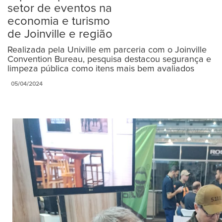
setor de eventos na
economia e turismo
de Joinville e região
Realizada pela Univille em parceria com o Joinville
Convention Bureau, pesquisa destacou segurança e
limpeza pública como itens mais bem avaliados
05/04/2024