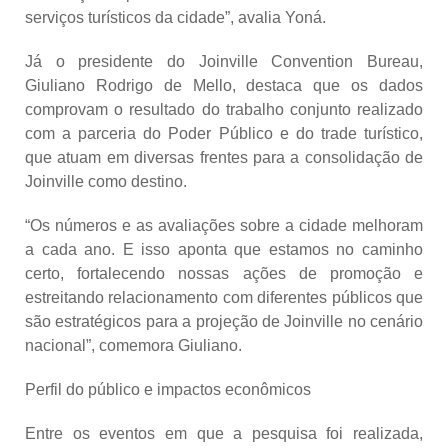
serviços turísticos da cidade”, avalia Yoná.
Já o presidente do Joinville Convention Bureau,
Giuliano Rodrigo de Mello, destaca que os dados
comprovam o resultado do trabalho conjunto realizado
com a parceria do Poder Público e do trade turístico,
que atuam em diversas frentes para a consolidação de
Joinville como destino.
“Os números e as avaliações sobre a cidade melhoram
a cada ano. E isso aponta que estamos no caminho
certo, fortalecendo nossas ações de promoção e
estreitando relacionamento com diferentes públicos que
são estratégicos para a projeção de Joinville no cenário
nacional”, comemora Giuliano.
Perfil do público e impactos econômicos
Entre os eventos em que a pesquisa foi realizada,