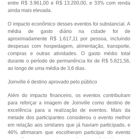
entre R$ 3.961,00 e R$ 13.200,00, e 33% com renda
ainda mais elevada.
O impacto econômico desses eventos foi substancial. A
média de gasto diário na cidade foi de
aproximadamente R$ 1.617,11 por pessoa, incluindo
despesas com hospedagem, alimentação, transporte,
compras e outras atividades. O gasto médio total
durante o período de permanência foi de R$ 5.821,56,
ao longo de uma média de 3,6 dias.
Joinville é destino aprovado pelo público
Além do impacto financeiro, os eventos contribuíram
para reforçar a imagem de Joinville como destino de
excelência para a realização de eventos. Mais da
metade dos participantes considerou o evento melhor
em relação aos similares que já haviam participado, e
46% afirmaram que escolheram participar do evento