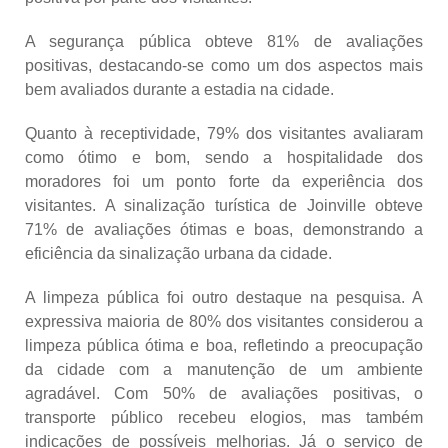
A segurança pública obteve 81% de avaliações
positivas, destacando-se como um dos aspectos mais
bem avaliados durante a estadia na cidade.
Quanto à receptividade, 79% dos visitantes avaliaram
como ótimo e bom, sendo a hospitalidade dos
moradores foi um ponto forte da experiência dos
visitantes. A sinalização turística de Joinville obteve
71% de avaliações ótimas e boas, demonstrando a
eficiência da sinalização urbana da cidade.
A limpeza pública foi outro destaque na pesquisa. A
expressiva maioria de 80% dos visitantes considerou a
limpeza pública ótima e boa, refletindo a preocupação
da cidade com a manutenção de um ambiente
agradável. Com 50% de avaliações positivas, o
transporte público recebeu elogios, mas também
indicações de possíveis melhorias. Já o serviço de