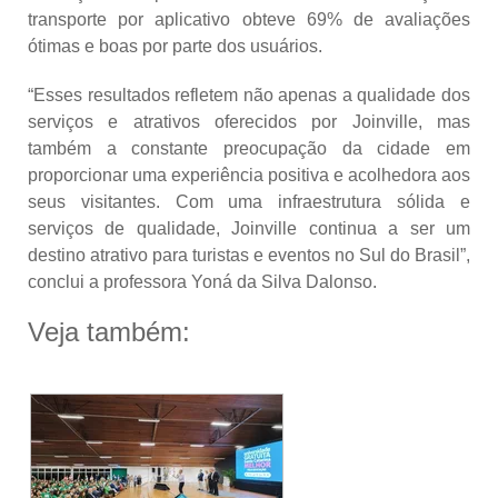
transporte por aplicativo obteve 69% de avaliações
ótimas e boas por parte dos usuários.
“Esses resultados refletem não apenas a qualidade dos
serviços e atrativos oferecidos por Joinville, mas
também a constante preocupação da cidade em
proporcionar uma experiência positiva e acolhedora aos
seus visitantes. Com uma infraestrutura sólida e
serviços de qualidade, Joinville continua a ser um
destino atrativo para turistas e eventos no Sul do Brasil”,
conclui a professora Yoná da Silva Dalonso.
Veja também: