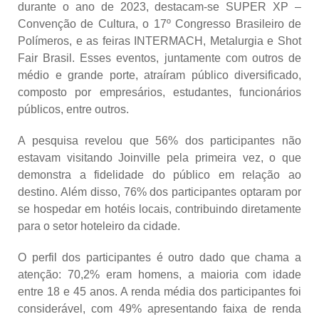
durante o ano de 2023, destacam-se SUPER XP –
Convenção de Cultura, o 17º Congresso Brasileiro de
Polímeros, e as feiras INTERMACH, Metalurgia e Shot
Fair Brasil. Esses eventos, juntamente com outros de
médio e grande porte, atraíram público diversificado,
composto por empresários, estudantes, funcionários
públicos, entre outros.
A pesquisa revelou que 56% dos participantes não
estavam visitando Joinville pela primeira vez, o que
demonstra a fidelidade do público em relação ao
destino. Além disso, 76% dos participantes optaram por
se hospedar em hotéis locais, contribuindo diretamente
para o setor hoteleiro da cidade.
O perfil dos participantes é outro dado que chama a
atenção: 70,2% eram homens, a maioria com idade
entre 18 e 45 anos. A renda média dos participantes foi
considerável, com 49% apresentando faixa de renda