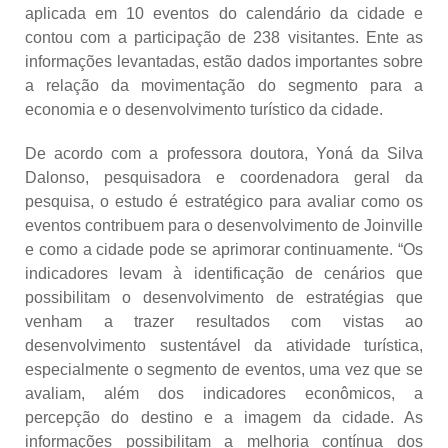
aplicada em 10 eventos do calendário da cidade e
contou com a participação de 238 visitantes. Ente as
informações levantadas, estão dados importantes sobre
a relação da movimentação do segmento para a
economia e o desenvolvimento turístico da cidade.
De acordo com a professora doutora, Yoná da Silva
Dalonso, pesquisadora e coordenadora geral da
pesquisa, o estudo é estratégico para avaliar como os
eventos contribuem para o desenvolvimento de Joinville
e como a cidade pode se aprimorar continuamente. “Os
indicadores levam à identificação de cenários que
possibilitam o desenvolvimento de estratégias que
venham a trazer resultados com vistas ao
desenvolvimento sustentável da atividade turística,
especialmente o segmento de eventos, uma vez que se
avaliam, além dos indicadores econômicos, a
percepção do destino e a imagem da cidade. As
informações possibilitam a melhoria contínua dos