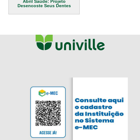
Abril Saúde: Projeto
Desencoste Seus Dentes