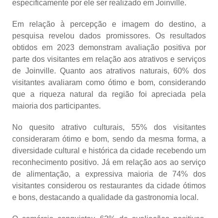
especificamente por ele ser realizado em Joinville.
Em relação à percepção e imagem do destino, a
pesquisa revelou dados promissores. Os resultados
obtidos em 2023 demonstram avaliação positiva por
parte dos visitantes em relação aos atrativos e serviços
de Joinville. Quanto aos atrativos naturais, 60% dos
visitantes avaliaram como ótimo e bom, considerando
que a riqueza natural da região foi apreciada pela
maioria dos participantes.
No quesito atrativo culturais, 55% dos visitantes
consideraram ótimo e bom, sendo da mesma forma, a
diversidade cultural e histórica da cidade recebendo um
reconhecimento positivo. Já em relação aos ao serviço
de alimentação, a expressiva maioria de 74% dos
visitantes considerou os restaurantes da cidade ótimos
e bons, destacando a qualidade da gastronomia local.