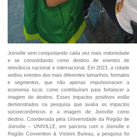
Joinville vem conquistando cada vez mais notoriedade
e se consolidando como destino de eventos de
relevância nacional e internacional. Em 2023, a cidade
sediou eventos dos mais diferentes tamanhos, formatos
e segmentos, que não apenas impulsionaram a
economia local, como contribuíram para fortalecer a
imagem do destino. Esses impactos positivos estão
demonstrados na pesquisa que avalia os impactos
socioeconômicos e a imagem de Joinville como
destino. Coordenada pela Universidade da Região de
Joinville – UNIVILLE, em parceria com o Joinville e
Região Convention & Visitors Bureau, a pesquisa foi