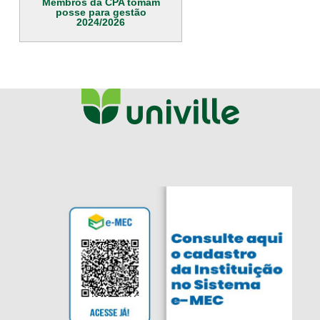
Membros da CPA tomam
posse para gestão
2024/2026