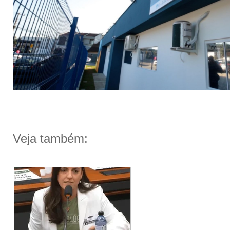
Veja também: