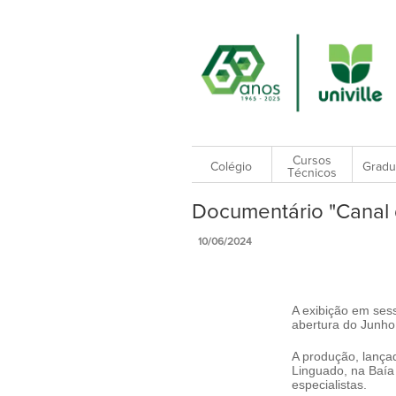
Cursos
Colégio
Gradu
Técnicos
Documentário "Canal 
10/06/2024
A exibição em ses
abertura do Junho
A produção, lança
Linguado, na Baía 
especialistas.