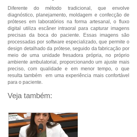
Diferente do
método tradicional, que envolve
diagnóstico,
planejamento, moldagem
e confecção de
próteses em
laboratórios na forma
artesanal
,
o fluxo
digital utiliza escâner intraoral para capturar imagens
precisas da boca do paciente. Essas imagens são
processadas por software especializado, que permite o
design detalhado da prótese,
seguido da fabricação por
meio de uma unidade fresadora própria, no próprio
ambiente ambulatorial, proporcionando um ajuste mais
preciso, com qualidade e em menor tempo, o que
resulta também em uma experiência mais confortável
para o paciente.
Veja também: