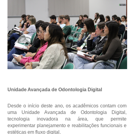
Unidade Avançada de Odontologia Digital
Desde o início deste ano, os acadêmicos contam com
uma Unidade Avançada de Odontologia Digital,
tecnologia inovadora na área, que permite
experimentar
planejamento e reabilitações funcionais e
estéticas
em fluxo digital.