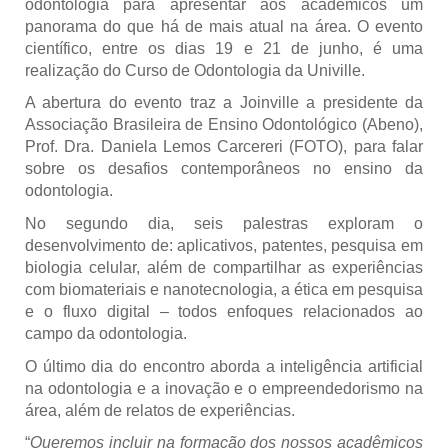
odontologia para apresentar aos acadêmicos um
panorama do que há de mais atual na área. O evento
científico, entre os dias 19 e 21 de junho, é uma
realização do Curso de Odontologia da Univille.
A abertura do evento traz a Joinville a presidente da
Associação Brasileira de Ensino Odontológico (Abeno),
Prof. Dra. Daniela Lemos Carcereri (FOTO), para falar
sobre os desafios contemporâneos no ensino da
odontologia.
No segundo dia, seis palestras exploram o
desenvolvimento de: aplicativos, patentes, pesquisa em
biologia celular, além de compartilhar as experiências
com biomateriais e nanotecnologia, a ética em pesquisa
e o fluxo digital – todos enfoques relacionados ao
campo da odontologia.
O último dia do encontro aborda a inteligência artificial
na odontologia e a inovação e o empreendedorismo na
área, além de relatos de experiências.
“
Queremos incluir na formação dos nossos acadêmicos