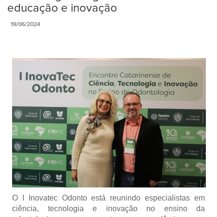
educação e inovação
19/06/2024
O I Inovatec Odonto está reunindo especialistas em
ciência, tecnologia e inovação no ensino da