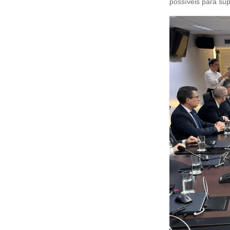
possíveis para su