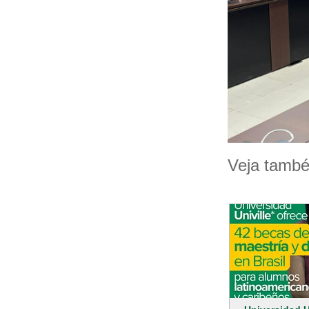
Veja tamb